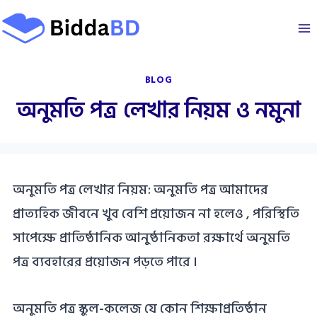
Skip
to
content
BLOG
অনুমতি পত্র লেখার নিয়ম ও নমুনা
অনুমতি পত্র লেখার নিয়ম: অনুমতি পত্র আমাদের
প্রাত্যহিক জীবনে খুব বেশি প্রয়োজন না হলেও , পরিস্থিতি
সাপেক্ষে প্রাতিষ্ঠানিক আনুষ্ঠানিকতা রক্ষার্থে অনুমতি
পত্র ব্যবহারের প্রয়োজন পড়তে পারে ।
অনুমতি পত্র স্কুল-কলেজ যে কোন শিক্ষাপ্রতিষ্ঠান