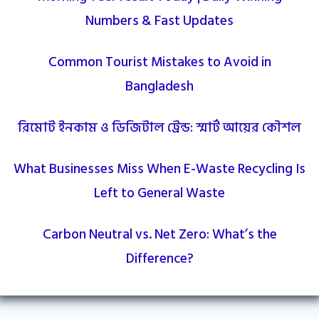
Numbers & Fast Updates
Common Tourist Mistakes to Avoid in
Bangladesh
রিমোট ইনকাম ও ডিজিটাল ট্রেন্ড: স্মার্ট আয়ের কৌশল
What Businesses Miss When E-Waste Recycling Is
Left to General Waste
Carbon Neutral vs. Net Zero: What’s the
Difference?