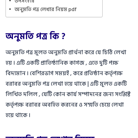
উপসংহার
অনুমতি পত্র লেখার নিয়ম pdf
অনুমতি পত্র কি ?
অনুমতি পত্র মূলত অনুমতি প্রার্থনা করে যে চিঠি লেখা
হয় । এটি একটি প্রাতিষ্ঠানিক কাগজ , এতে দুটি পক্ষ
বিদ্যমান । বেশিরভাগ সময়ই , করে প্রতিষ্ঠান কর্তৃপক্ষ
বরাবর অনুমতি পত্র লেখা হয়ে থাকে | এটি মূলত একটি
লিখিত দলিল , যেটি কোন কার্য সম্পাদনের জন্য সংশ্লিষ্ট
কর্তৃপক্ষ বরাবর অবহিত করনের ও সম্মতি চেয়ে লেখা
হয়ে থাকে ।