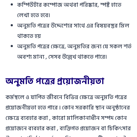
কম্পিউটার কম্পোজ অথবা পরিষ্কার, স্পষ্ট হাতে
লেখা হতে হবে।
অনুমতি পত্রের উদ্দেশ্যের সাথে এর বিষয়বস্তুর মিল
থাকতে হয়
অনুমতি পত্রের ক্ষেত্রে, অনুমতির জন্য যে সকল শর্ত
অবশ্য মান্য , সেসব উল্লেখ থাকতে পারে।
অনুমতি পত্রের প্রয়োজনীয়তা
কর্মস্থলে ও যাপিত জীবনে বিভিন্ন ক্ষেত্রে অনুমতি পত্রের
প্রয়োজনীয়তা হতে পারে । কোন সরকারি স্থান অনুষ্ঠানের
ক্ষেত্রে ব্যবহার করা , কারো মালিকানাধীন সম্পদ কোন
প্রয়োজনে ব্যবহার করা , ব্যক্তিগত প্রয়োজন বা চিকিৎসার