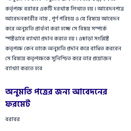
কর্তৃপক্ষ বরাবর একটি দরখাস্ত লিখতে হয় । আবেদনপত্রে
আবেদনকারীর নাম , পূর্ণ পরিচয় ও যে বিষয়ে আবেদন
করে অনুমতি প্রার্থনা করা হচ্ছে সে বিষয় সম্পর্কে
স্পষ্টভাবে ব্যাখ্যা প্রদান করতে হয় । এছাড়া সংশ্লিষ্ট
কতৃপক্ষ কেন তাকে অনুমতি প্রদান করে বাধিত করবেন
সে বিষয়ে কতৃপক্ষকে সুনিশ্চিত করে তার প্রয়োজন
ব্যাখ্যা করতে হবে
অনুমতি পত্রের জন্য আবেদনের
ফরমেট
বরাবর