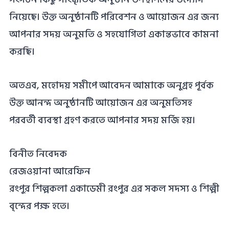
নিয়েছে। উক্ত অনুষ্ঠানটি পরিবেশন ও আয়োজন এর জন্য
আপনার সদয় অনুমতি ও সহযোগিতা একান্তভাবে কামনা
করছি।
অতএব, মহোদয় সমীপে আবেদন আমাকে অনুগ্রহ পূর্বক
উক্ত আনন্দ অনুষ্ঠানটি আয়োজন এর অনুমতিসহ
পরবর্তী ব্যবস্থা গ্রহণ করতে আপনার সদয় মর্জি হয়।
বিনীত নিবেদক
রেজওয়ানা আরেফিন
রংপুর শিল্পকলা একাডেমী রংপুর এর সকল সদস্য ও শিল্পী
বৃন্দের পক্ষ হতে।