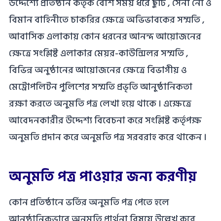
উদ্দেশ্যে প্রতিষ্ঠান কর্তৃক বেশি সময় ধরে ছুটি , সেনা নৌ ও
বিমান বাহিনীতে চাকরির ক্ষেত্রে অভিভাবকের সম্মতি ,
আবাসিক এলাকায় কোন ধরনের আনন্দ আয়োজনের
ক্ষেত্রে সংশ্লিষ্ট এলাকার মেয়র-কাউন্সিলর সম্মতি ,
বিভিন্ন অনুষ্ঠানের আয়োজনের ক্ষেত্রে বিভাগীয় ও
মেট্রোপলিটন পুলিশের সম্মতি প্রভৃতি আনুষ্ঠানিকতা
রক্ষা করতে অনুমতি পত্র লেখা হয়ে থাকে । এক্ষেত্রে
আবেদনকারীর উদ্দেশ্য বিবেচনা করে সংশ্লিষ্ট কর্তৃপক্ষ
অনুমতি প্রদান করে অনুমতি পত্র সরবরাহ করে থাকেন ।
অনুমতি পত্র পাওয়ার জন্য করণীয়
কোন প্রতিষ্ঠানে ভর্তির অনুমতি পত্র পেতে হলে
আনুষ্ঠানিকভাবে অনুমতি প্রার্থনা বিষয়ে উল্লেখ করে