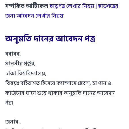
সম্পর্কিত আর্টিকেল
ছাড়পত্র লেখার নিয়ম | ছাড়পত্রের
জন্য আবেদন লেখার নিয়ম
অনুমতি দানের আবেদন পত্র
বরাবর,
মাননীয় প্রক্টর,
ঢাকা বিশ্ববিদ্যালয়,
বিষয়ঃ বহিরাগত হিসেবে ক্যাম্পাসে প্রবেশ, চা পান ও
কার্জনের ঘাসে শুয়ে থাকার অনুমতি দানের আবেদন
পত্র।
জনাব ,