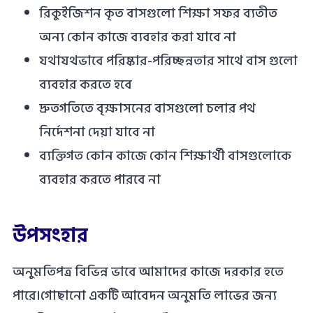
রিকুইজিশন কৃত বাসগুলো শিক্ষা সফর ব্যতীত
অন্য কোন কাজে ব্যবহার করা যাবে না
যথাযথভাবে পরিষ্কার-পরিচ্ছন্নতার সাথে বাস গুলো
ব্যবহার করতে হবে
দ্রুতগতিতে বৃক্ষাসনের বাসগুলো চলার পথ
নির্দেশনা দেয়া যাবে না
ব্যক্তিগত কোন কাজে কোন শিক্ষার্থী বাসগুলোকে
ব্যবহার করতে পারবে না
উপসংহার
অনুমতিপত্র বিভিন্ন ভাবে আমাদের কাজে দরকার হতে
পারে।গোছানো একটি আবেদন অনুমতি লাভের জন্য