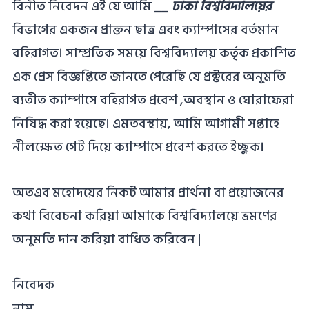
বিনীত নিবেদন এই যে আমি
__ ঢাকা বিশ্ববিদ্যালয়ের
বিভাগের একজন প্রাক্তন ছাত্র এবং ক্যাম্পাসের বর্তমান
বহিরাগত। সাম্প্রতিক সময়ে বিশ্ববিদ্যালয় কর্তৃক প্রকাশিত
এক প্রেস বিজ্ঞপ্তিতে জানতে পেরেছি যে প্রক্টরের অনুমতি
ব্যতীত ক্যাম্পাসে বহিরাগত প্রবেশ ,অবস্থান ও ঘোরাফেরা
নিষিদ্ধ করা হয়েছে। এমতবস্থায়, আমি আগামী সপ্তাহে
নীলক্ষেত গেট দিয়ে ক্যাম্পাসে প্রবেশ করতে ইচ্ছুক।
অতএব মহোদয়ের নিকট আমার প্রার্থনা বা প্রয়োজনের
কথা বিবেচনা করিয়া আমাকে বিশ্ববিদ্যালয়ে ভ্রমণের
অনুমতি দান করিয়া বাধিত করিবেন |
নিবেদক
নাম