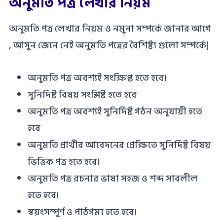
অনুমতি পত্র লেখার নিয়ম
অনুমতি পত্র লেখার নিয়ম ও নমুনা সম্পর্কে জানার আগে
, আসুন জেনে নেই অনুমতি পত্রের বৈশিষ্ট্য গুলো সম্পর্কে|
অনুমতি পত্র অবশ্যই সংক্ষিপ্ত হতে হবে।
সুনির্দিষ্ট বিষয় সংশ্লিষ্ট হতে হবে
অনুমতি পত্র অবশ্যই সুনির্দিষ্ট গঠন অনুযায়ী হতে
হবে
অনুমতি প্রার্থীর আবেদনের প্রেক্ষিতে সুনির্দিষ্ট বিষয়
ভিত্তিক পত্র হতে হবে।
অনুমতি পত্র রচনার ভাষা সহজ ও শব্দ সাবলীল
হতে হবে।
স্বয়ংসম্পূর্ণ ও পাঠগম্য হতে হবে।