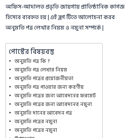
অফিস-আদালত প্রভৃতি জায়গায় প্রাতিষ্ঠানিক কাগজ
হিসেবে ব্যবহৃত হয় | এই ব্লগ টিতে আলোচনা করব
অনুমতি পত্র লেখার নিয়ম ও নমুনা সম্পর্কে |
পোস্টের বিষয়বস্তু
অনুমতি পত্র কি ?
অনুমতি পত্র লেখার নিয়ম
অনুমতি পত্রের প্রয়োজনীয়তা
অনুমতি পত্র পাওয়ার জন্য করণীয়
অনুমতি পত্রের জন্য আবেদনের ফরমেট
অনুমতি পত্রের জন্য আবেদনের নমুনা
অনুমতি দানের আবেদন পত্র
অনুমতি পত্রের নমুনা
অনুমতি পত্রের নমুনা