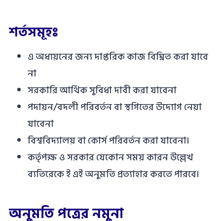
শর্তসমূহঃ
এ অধ্যয়নের জন্য দাপ্তরিক কাজ বিঘ্নিত করা যাবে
না
সরকারি আর্থিক সুবিধা দাবী করা যাবেনা
পদায়ন/বদলী পরিবর্তন বা স্থগিতের উদ্যোগ নেয়া
যাবেনা
বিশ্ববিদ্যালয় বা কোর্স পরিবর্তন করা যাবেনা।
কর্তৃপক্ষ ও সরকার যেকোন সময় কারন উল্লেখ
ব্যতিরেকে ই এই অনুমতি প্রত্যাহার করতে পারবে।
অনুমতি পত্রের নমুনা