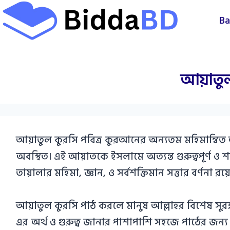
Skip
Ba
to
content
আয়াতুল
আয়াতুল কুরসি পবিত্র কুরআনের অন্যতম মহিমান্বিত
অবস্থিত। এই আয়াতকে ইসলামে অত্যন্ত গুরুত্বপূর্ণ ও 
তায়ালার মহিমা, জ্ঞান, ও সর্বশক্তিমান সত্তার বর্ণনা রয়
আয়াতুল কুরসি পাঠ করলে মানুষ আল্লাহর বিশেষ সুরক
এর অর্থ ও গুরুত্ব জানার পাশাপাশি সহজে পাঠের জন্