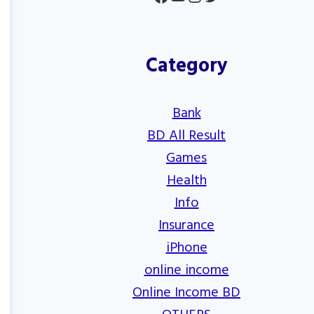
Category
Bank
BD All Result
Games
Health
Info
Insurance
iPhone
online income
Online Income BD