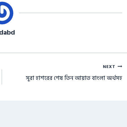
ddabd
NEXT
সূরা হাশরের শেষ তিন আয়াত বাংলা অর্থসহ