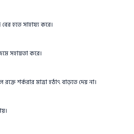
বের হতে সাহায্য করে।
জমে সহায়তা করে।
রক্তে শর্করার মাত্রা হঠাৎ বাড়তে দেয় না।
ায়।