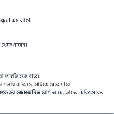
্ষুধা কম লাগে।
 খেতে পারেন।
অস্বস্তি হতে পারে।
হলে গলায় বা অন্ত্রে আটকে যেতে পারে।
 বা গুরুতর হজমজনিত রোগ
আছে, তাদের চিকিৎসকের