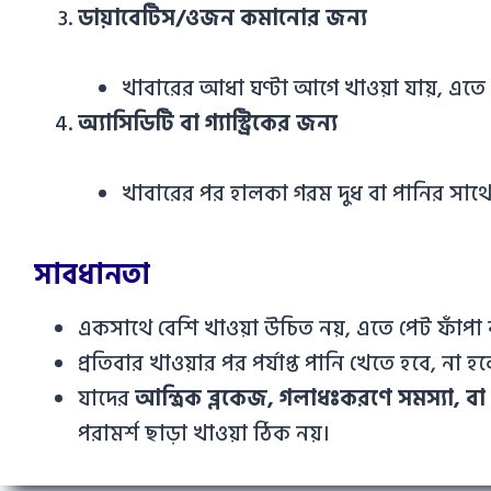
ডায়াবেটিস/ওজন কমানোর জন্য
খাবারের আধা ঘণ্টা আগে খাওয়া যায়, এতে ক
অ্যাসিডিটি বা গ্যাস্ট্রিকের জন্য
খাবারের পর হালকা গরম দুধ বা পানির সাথে
সাবধানতা
একসাথে বেশি খাওয়া উচিত নয়, এতে পেট ফাঁপা বা 
প্রতিবার খাওয়ার পর পর্যাপ্ত পানি খেতে হবে, না 
যাদের
আন্ত্রিক ব্লকেজ, গলাধঃকরণে সমস্যা,
পরামর্শ ছাড়া খাওয়া ঠিক নয়।