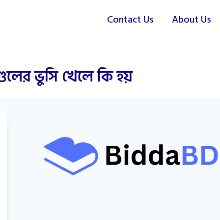
Contact Us
About Us
ুলের ভুসি খেলে কি হয়