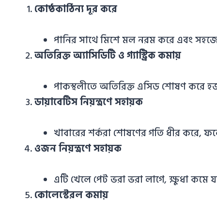
কোষ্ঠকাঠিন্য দূর করে
পানির সাথে মিশে মল নরম করে এবং সহজে 
অতিরিক্ত অ্যাসিডিটি ও গ্যাস্ট্রিক কমায়
পাকস্থলীতে অতিরিক্ত এসিড শোষণ করে হ
ডায়াবেটিস নিয়ন্ত্রণে সহায়ক
খাবারের শর্করা শোষণের গতি ধীর করে, ফলে 
ওজন নিয়ন্ত্রণে সহায়ক
এটি খেলে পেট ভরা ভরা লাগে, ক্ষুধা কমে য
কোলেস্টেরল কমায়