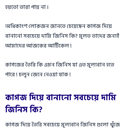
হয়তো তারা পায় না ।
অধিকাংশ লোকজন জানতে চেয়েছেন কাগজ দিয়ে
বানানো সবচেয়ে দামি জিনিস কি? মূলত তাদের জন্যই
আমাদের আজকের আর্টিকেল !
কাগজের তৈরি কি এমন জিনিস যা এত মূল্যবান হতে
পারে ! চলুন জেনে নেওয়া যাক !
কাগজ দিয়ে বানানো সবচেয়ে দামি
জিনিস কি?
কাগজ দিয়ে তৈরি সবচেয়ে মূল্যবান জিনিস গুলো খুঁজে