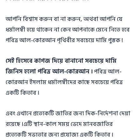
আপনি বিশ্বাস করুন বা না করুন, অথবা আপনি যে
ধর্মালম্বী হয়ে থাকেন না কেন আপনাকে মেনে নিতে হবে
পবিত্র আল-কোরআন পৃথিবীর সবচেয়ে দামি পুস্তক !
সেই হিসেবে কাগজ দিয়ে বানানো সবচেয়ে দামি
জিনিস হলো পবিত্র আল-কোরআন ।
পবিত্র আল-
কোরআন ইসলাম ধর্মালম্বীদের কাছে সবচেয়ে পবিত্র
একটি কিতাব ।
এবং এখানে প্রত্যেকটি জাতির জন্য দিক-নির্দেশনা দেয়া
রয়েছে ।এটি স্থান-কাল সময় ভেদে মানবজাতির
প্রত্যেকটি সভ্যতার জন্য প্রযোজ্য একটি কিতাব ।