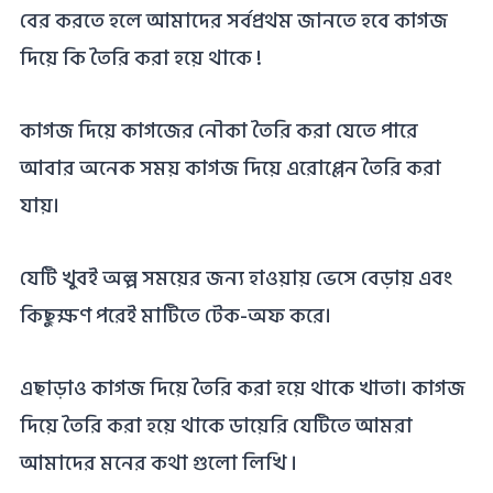
বের করতে হলে আমাদের সর্বপ্রথম জানতে হবে কাগজ
দিয়ে কি তৈরি করা হয়ে থাকে !
কাগজ দিয়ে কাগজের নৌকা তৈরি করা যেতে পারে
আবার অনেক সময় কাগজ দিয়ে এরোপ্লেন তৈরি করা
যায়।
যেটি খুবই অল্প সময়ের জন্য হাওয়ায় ভেসে বেড়ায় এবং
কিছুক্ষণ পরেই মাটিতে টেক-অফ করে।
এছাড়াও কাগজ দিয়ে তৈরি করা হয়ে থাকে খাতা। কাগজ
দিয়ে তৈরি করা হয়ে থাকে ডায়েরি যেটিতে আমরা
আমাদের মনের কথা গুলো লিখি ।