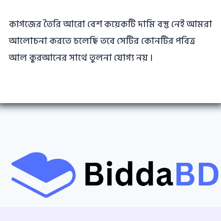
কাগজের তৈরি আরো বেশ কয়েকটি দামি বস্তু নেই আমরা
আলোচনা করতে চলেছি তবে সেটির কোনটির পবিত্র
আল কুরআনের সাথে তুলনা যোগ্য নয় ।