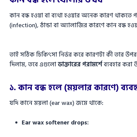
কান বন্ধ হওয়া বা ব্যথা হওয়ার অনেক কারণ থাকতে 
(infection), ঠান্ডা বা অ্যালার্জির কারণে কান বন্ধ হ
তাই সঠিক চিকিৎসা নির্ভর করে কারণটা কী তার উপর। 
দিলাম, তবে এগুলো
ডাক্তারের পরামর্শে
ব্যবহার করা 
১. কান বন্ধ হলে (ময়লার কারণে) ব্যবহৃ
যদি কানে ময়লা (ear wax) জমে থাকে:
Ear wax softener drops: