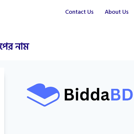
Contact Us
About Us
রপের নাম