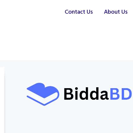
Contact Us
About Us