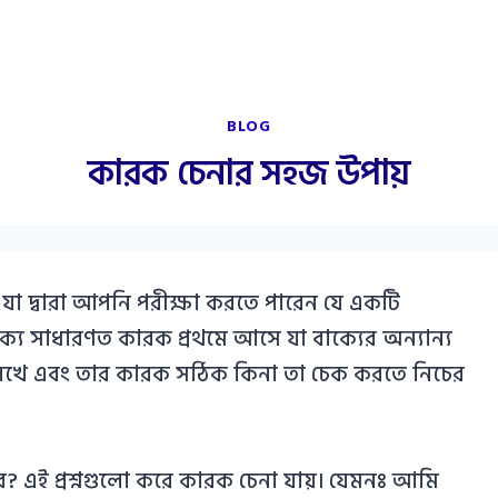
BLOG
কারক চেনার সহজ উপায়
া দ্বারা আপনি পরীক্ষা করতে পারেন যে একটি
যে সাধারণত কারক প্রথমে আসে যা বাক্যের অন্যান্য
 লিখে এবং তার কারক সঠিক কিনা তা চেক করতে নিচের
ে? এই প্রশ্নগুলো করে কারক চেনা যায়। যেমনঃ আমি