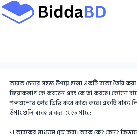
Skip
to
content
কারক চেনার সহজ উপায় হলো একটি বাক্য তৈরি করা য
ক্রিয়াকলাপ কে করছেন এবং কে তা করছে। কোনো বাক্
শব্দগুলোর উপর ভিত্তি করে কাজ করে। একটি বাক্য
উপায়গুলি ব্যবহার করা যেতে পারে:
১। কারকের মাধ্যমে প্রশ্ন করা: করক কে? কেন? কিভাব