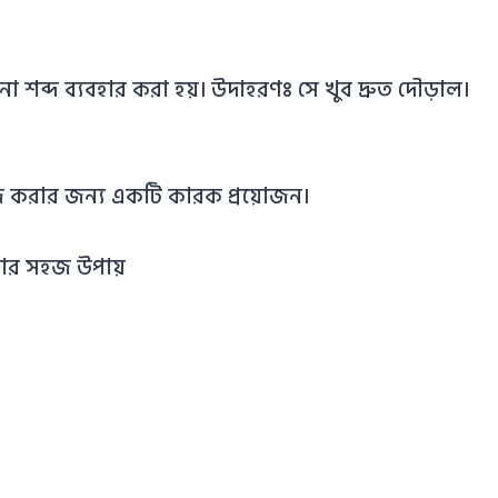
ো শব্দ ব্যবহার করা হয়। উদাহরণঃ সে খুব দ্রুত দৌড়াল।
র কাজ করার জন্য একটি কারক প্রয়োজন।