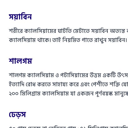
সয়াবিন
শরীরে ক্যালসিয়ামের ঘাটতি মেটাতে সয়াবিন অত্যন্ত ক
ক্যালসিয়াম থাকে। তাই নিয়মিত পাতে রাখুন সয়াবিন
শালগম
শালগম ক্যালসিয়াম ও পটাসিয়ামের উত্তম একটি উৎস।
ইত্যাদি রোধ করতে সাহায্য করে এবং পেশীতে শক্তি যোগ
২০০ মিলিগ্রাম ক্যালসিয়াম যা একজন পূর্ণবয়স্ক মানু
ঢেড়স