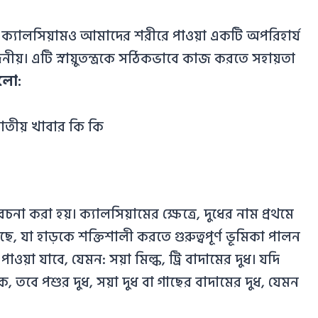
ো ক্যালসিয়ামও আমাদের শরীরে পাওয়া একটি অপরিহার্য
ীয়। এটি স্নায়ুতন্ত্রকে সঠিকভাবে কাজ করতে সহায়তা
হলো:
বেচনা করা হয়। ক্যালসিয়ামের ক্ষেত্রে, দুধের নাম প্রথমে
, যা হাড়কে শক্তিশালী করতে গুরুত্বপূর্ণ ভূমিকা পালন
়া যাবে, যেমন: সয়া মিল্ক, ট্রি বাদামের দুধ। যদি
ে, তবে পশুর দুধ, সয়া দুধ বা গাছের বাদামের দুধ, যেমন