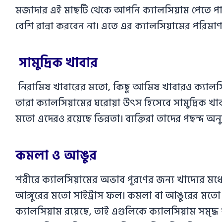
মজাদার এই মাছটি থেকে আপনি ক্যালসিয়াম পেতে পারেন
বেশি রান্না করবেন না। এতে এর ক্যালসিয়ামের পরিমাণ
সামুদ্রিক খাবার
নিরামিষ খাবারের মতো, কিছু আমিষ খাবারও ক্যালসি
তারা ক্যালসিয়ামের ঘরোয়া উৎস হিসেবে সামুদ্রি
মতো এদেরও রয়েছে ভিন্নতা। ব্যক্তিরা তাদের পছন্দ অনুয
কমলা ও আঙুর
শরীরে ক্যালসিয়ামের অভাব পূরণের জন্য খাদ্যের মধ
আঙ্গুরের মতো সাইট্রাস ফল। কমলা বা আঙুরের মতো ফল 
ক্যালসিয়াম রয়েছে, তাই এগুলিকে ক্যালসিয়াম সমৃদ্ধ