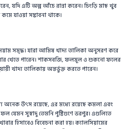
, যদি এটি অল্প আঁচে রান্না করেন। চিংড়ি মাছ খুব
 কমে যাওয়া সম্ভাবনা থাকে।
য়াম সমৃদ্ধ। যারা আমিষ খাদ্য তালিকা অনুসরণ করে
ক খাবার খেতে পারেন। শাকসবজি, ফলমূল ও শুকনো ফলের
ায়ী খাদ্য তালিকায় অন্তর্ভুক্ত করতে পারেন।
্যে অনেক উৎস রয়েছে, এর মধ্যে রয়েছে কমলা এবং
যেমন সুস্বাদু তেমনি পুষ্টিগুণে ভরপুর। এগুলিতে
 খাবার হিসাবেও বিবেচনা করা হয়। ক্যালসিয়ামের