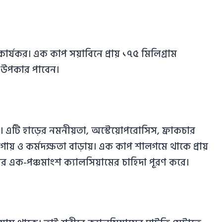
ার্যকর। এক কাপ সয়াবিনে প্রায় ১৭৫ মিলিগ্রাম
। উপকার পাবেন।
 এটি হাড়ের নমনীয়তা, অস্টেয়োপরোসিস, ফ্রাকচার
ায় ও কর্মদক্ষতা বাড়ায়। এক কাপ শালগমে থাকে প্রায়
ষের এক-পঞ্চমাংশ ক্যালসিয়ামের চাহিদা পূরণ করে।