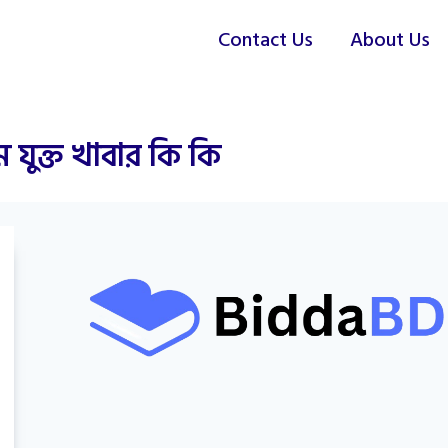
Contact Us
About Us
ম যুক্ত খাবার কি কি