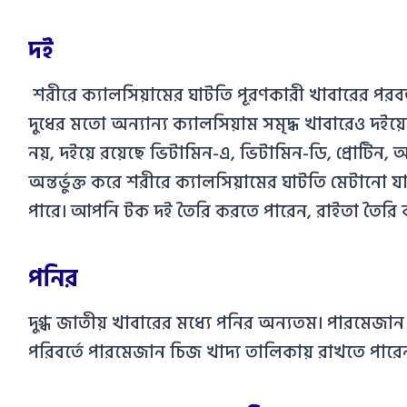
দই
শরীরে ক্যালসিয়ামের ঘাটতি পূরণকারী খাবারের পরবর
দুধের মতো অন্যান্য ক্যালসিয়াম সমৃদ্ধ খাবারেও দইয়ের
নয়, দইয়ে রয়েছে ভিটামিন-এ, ভিটামিন-ডি, প্রোটিন, 
অন্তর্ভুক্ত করে শরীরে ক্যালসিয়ামের ঘাটতি মেটানো যা
পারে। আপনি টক দই তৈরি করতে পারেন, রাইতা তৈরি 
পনির
দুগ্ধ জাতীয় খাবারের মধ্যে পনির অন্যতম। পারমেজান 
পরিবর্তে পারমেজান চিজ খাদ্য তালিকায় রাখতে পারে