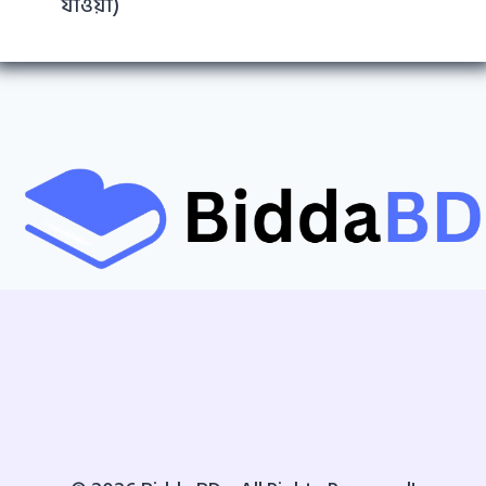
যাওয়া)