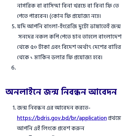
নাগরিক বা বাসিন্দা বিনা খরচে বা বিনা ফি তে
পেতে পারবেন। (কোন ফি প্রযোজ্য নহে।
যদি আপনি বাংলা-ইংরেজি দুটো ভাষাতেই জন্ম
সনদের নকল কপি পেতে চান তাহলে বাংলাদেশ
থেকে ৫০ টাকা এবং বিদেশ অর্থাৎ দেশের বাহির
থেকে ১ মার্কিন ডলার ফি প্রযোজ্য হবে।
অনলাইনে জন্ম নিবন্ধন আবেদন
জন্ম নিবন্ধন এর আবেদন করতে-
https://bdris.gov.bd/br/application
প্রথমে
আপনি এই লিংকে প্রবেশ করুন