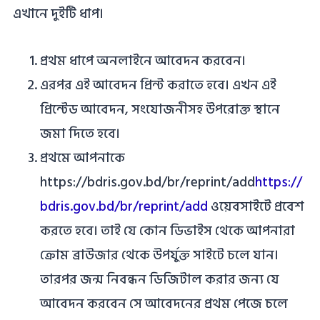
এখানে দুইটি ধাপ।
প্রথম ধাপে অনলাইনে আবেদন করবেন।
এরপর এই আবেদন প্রিন্ট করাতে হবে। এখন এই
প্রিন্টেড আবেদন, সংযোজনীসহ উপরোক্ত স্থানে
জমা দিতে হবে।
প্রথমে আপনাকে
https://bdris.gov.bd/br/reprint/add
https://
bdris.gov.bd/br/reprint/add
ওয়েবসাইটে প্রবেশ
করতে হবে। তাই যে কোন ডিভাইস থেকে আপনারা
ক্রোম ব্রাউজার থেকে উপর্যুক্ত সাইটে চলে যান।
তারপর জন্ম নিবন্ধন ডিজিটাল করার জন্য যে
আবেদন করবেন সে আবেদনের প্রথম পেজে চলে