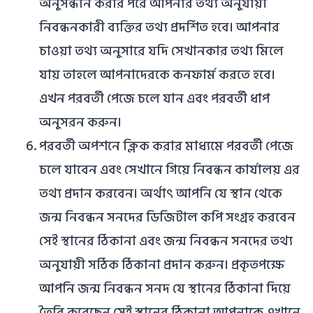
অনুসন্ধান করার পরে আপনার তথ্য অনুযায়ী
নিবন্ধনকারী ব্যক্তির তথ্য প্রদর্শিত হবে। আপনার
চাওয়া তথ্য অনুসারে যদি সেখানকার তথ্য মিলে
যায় তাহলে আপনাদেরকে কনফার্ম করতে হবে।
এখন পরবর্তী পেজে চলে যান এবং পরবর্তী ধাপ
অনুসরন করুন।
পরবর্তী অপশনে ক্লিক করার মাধ্যমে পরবর্তী পেজে
চলে যাবেন এবং সেখানে গিয়ে নিবন্ধন কার্যালয় এর
তথ্য প্রদান করবেন। অর্থাৎ আপনি যে স্থান থেকে
জন্ম নিবন্ধন সনদের ডিজিটাল কপি সংগ্রহ করবেন
সেই স্থানের ঠিকানা এবং জন্ম নিবন্ধন সনদের তথ্য
অনুযায়ী সঠিক ঠিকানা প্রদান করুন। প্রকৃতপক্ষে
আপনি জন্ম নিবন্ধন সনদ যে স্থানের ঠিকানা দিয়ে
তৈরি করেছেন সেই স্থানের ঠিকানা আপনাকে এখানে