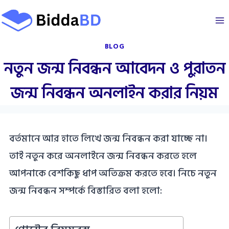
Skip
to
content
BLOG
নতুন জন্ম নিবন্ধন আবেদন ও পুরাতন
জন্ম নিবন্ধন অনলাইন করার নিয়ম
বর্তমানে আর হাতে লিখে জন্ম নিবন্ধন করা যাচ্ছে না।
তাই নতুন করে অনলাইনে জন্ম নিবন্ধন করতে হলে
আপনাকে বেশকিছু ধাপ অতিক্রম করতে হবে। নিচে নতুন
জন্ম নিবন্ধন সম্পর্কে বিস্তারিত বলা হলো: