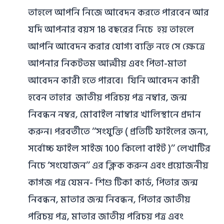
তাহলে আপনি নিজে আবেদন করতে পারবেন আর
যদি আপনার বয়স 18 বছরের নিচে হয় তাহলে
আপনি আবেদন করার যোগ্য ব্যক্তি নহে সে ক্ষেত্রে
আপনার নিকটতম আত্মীয় এবং পিতা-মাতা
আবেদন কারী হতে পারবে। যিনি আবেদন কারী
হবেন তাহার জাতীয় পরিচয় পত্র নম্বার, জন্ম
নিবন্ধন নম্বর, মোবাইল নাম্বার খালিস্থানে প্রদান
করুন। পরবর্তীতে ‘‘সংযুক্তি ( প্রতিটি ফাইলের জন্য,
সর্বোচ্চ ফাইল সাইজ 100 কিলো বাইট )’’ লেখাটির
নিচে ‘সংযোজন’’ এর ক্লিক করুন এবং প্রয়োজনীয়
কাগজ পত্র যেমন- শিশু টিকা কার্ড, পিতার জন্ম
নিবন্ধন, মাতার জন্ম নিবন্ধন, পিতার জাতীয়
পরিচয় পত্র, মাতার জাতীয় পরিচয় পত্র এবং