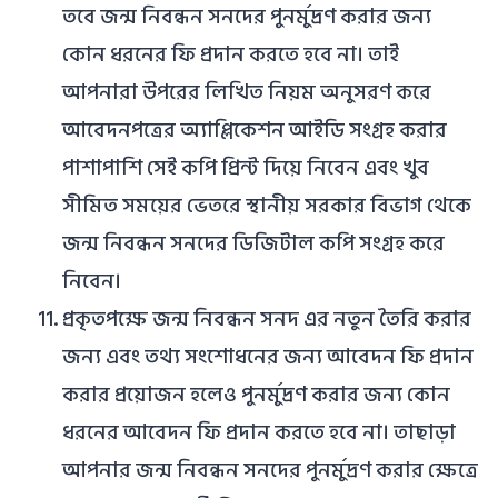
তবে জন্ম নিবন্ধন সনদের পুনর্মুদ্রণ করার জন্য
কোন ধরনের ফি প্রদান করতে হবে না। তাই
আপনারা উপরের লিখিত নিয়ম অনুসরণ করে
আবেদনপত্রের অ্যাপ্লিকেশন আইডি সংগ্রহ করার
পাশাপাশি সেই কপি প্রিন্ট দিয়ে নিবেন এবং খুব
সীমিত সময়ের ভেতরে স্থানীয় সরকার বিভাগ থেকে
জন্ম নিবন্ধন সনদের ডিজিটাল কপি সংগ্রহ করে
নিবেন।
প্রকৃতপক্ষে জন্ম নিবন্ধন সনদ এর নতুন তৈরি করার
জন্য এবং তথ্য সংশোধনের জন্য আবেদন ফি প্রদান
করার প্রয়োজন হলেও পুনর্মুদ্রণ করার জন্য কোন
ধরনের আবেদন ফি প্রদান করতে হবে না। তাছাড়া
আপনার জন্ম নিবন্ধন সনদের পুনর্মুদ্রণ করার ক্ষেত্রে