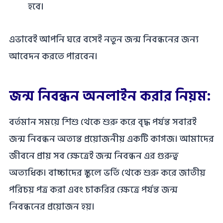
হবে।
এভাবেই আপনি ঘরে বসেই নতুন জন্ম নিবন্ধনের জন্য
আবেদন করতে পারবেন।
জন্ম নিবন্ধন অনলাইন করার নিয়ম:
বর্তমান সময়ে শিশু থেকে শুরু করে বৃদ্ধ পর্যন্ত সবারই
জন্ম নিবন্ধন অত্যন্ত প্রয়োজনীয় একটি কাগজ। আমাদের
জীবনে প্রায় সব ক্ষেত্রেই জন্ম নিবন্ধন এর গুরুত্ব
অত্যধিক। বাচ্চাদের স্কুলে ভর্তি থেকে শুরু করে জাতীয়
পরিচয় পত্র করা এবং চাকরির ক্ষেত্রে পর্যন্ত জন্ম
নিবন্ধনের প্রয়োজন হয়।