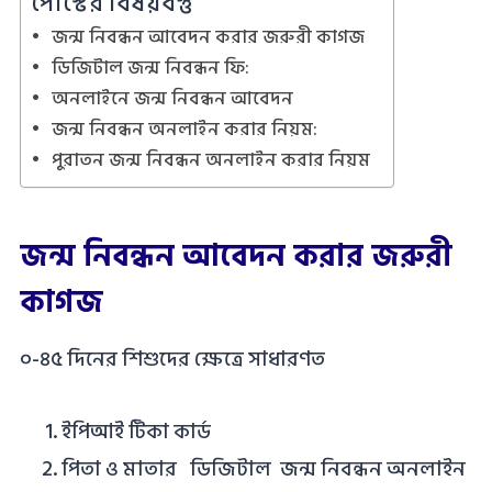
পোস্টের বিষয়বস্তু
জন্ম নিবন্ধন আবেদন করার জরুরী কাগজ
ডিজিটাল জন্ম নিবন্ধন ফি:
অনলাইনে জন্ম নিবন্ধন আবেদন
জন্ম নিবন্ধন অনলাইন করার নিয়ম:
পুরাতন জন্ম নিবন্ধন অনলাইন করার নিয়ম
জন্ম নিবন্ধন আবেদন করার জরুরী
কাগজ
০-৪৫ দিনের শিশুদের ক্ষেত্রে সাধারণত
ইপিআই টিকা কার্ড
পিতা ও মাতার ডিজিটাল জন্ম নিবন্ধন অনলাইন