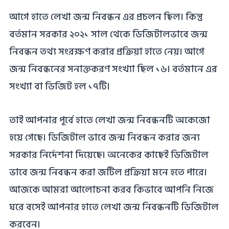
আগে হাতে লেখা জন্ম নিবন্ধন এর প্রচলন ছিল। কিন্তু
বর্তমান সরকার ২০২১ সাল থেকে ডিজিটালভাবে জন্ম
নিবন্ধন তথ্য সংরক্ষণ করার প্রক্রিয়া হাতে নেয়। আগে
জন্ম নিবন্ধনের সনাক্তকরণ সংখ্যা ছিল ১৬। বর্তমানে এর
সংখ্যা বা ডিজিট হল ১৭টি।
তাই আপনার পূর্বে হাতে লেখা জন্ম নিবন্ধনটি অকেজো
হয়ে গেছে। ডিজিটাল ভাবে জন্ম নিবন্ধন করার জন্য
সরকার নির্দেশনা দিয়েছে। অনেকের কাছেই ডিজিটাল
ভাবে জন্ম নিবন্ধন করা জটিল প্রক্রিয়া মনে হতে পারে।
আজকে আমরা আলোচনা করব কিভাবে আপনি নিজে
ঘরে বসেই আপনার হাতে লেখা জন্ম নিবন্ধনটি ডিজিটাল
করবেন।