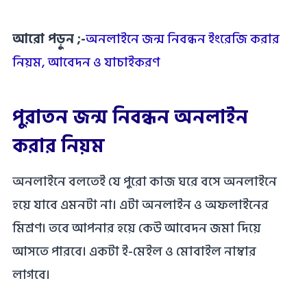
আরো পড়ুন ;-
অনলাইনে জন্ম নিবন্ধন ইংরেজি করার
নিয়ম, আবেদন ও যাচাইকরণ
পুরাতন জন্ম নিবন্ধন অনলাইন
করার নিয়ম
অনলাইনে বলতেই যে পুরো কাজ ঘরে বসে অনলাইনে
হয়ে যাবে এমনটা না। এটা অনলাইন ও অফলাইনের
মিশ্রণ। তবে আপনার হয়ে কেউ আবেদন জমা দিয়ে
আসতে পারবে। একটা ই-মেইল ও মোবাইল নাম্বার
লাগবে।