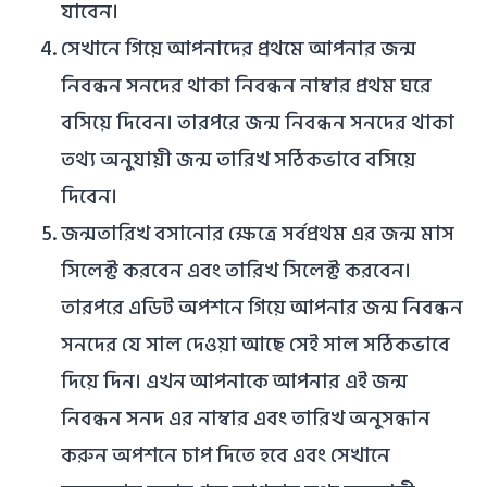
যাবেন।
সেখানে গিয়ে আপনাদের প্রথমে আপনার জন্ম
নিবন্ধন সনদের থাকা নিবন্ধন নাম্বার প্রথম ঘরে
বসিয়ে দিবেন। তারপরে জন্ম নিবন্ধন সনদের থাকা
তথ্য অনুযায়ী জন্ম তারিখ সঠিকভাবে বসিয়ে
দিবেন।
জন্মতারিখ বসানোর ক্ষেত্রে সর্বপ্রথম এর জন্ম মাস
সিলেক্ট করবেন এবং তারিখ সিলেক্ট করবেন।
তারপরে এডিট অপশনে গিয়ে আপনার জন্ম নিবন্ধন
সনদের যে সাল দেওয়া আছে সেই সাল সঠিকভাবে
দিয়ে দিন। এখন আপনাকে আপনার এই জন্ম
নিবন্ধন সনদ এর নাম্বার এবং তারিখ অনুসন্ধান
করুন অপশনে চাপ দিতে হবে এবং সেখানে