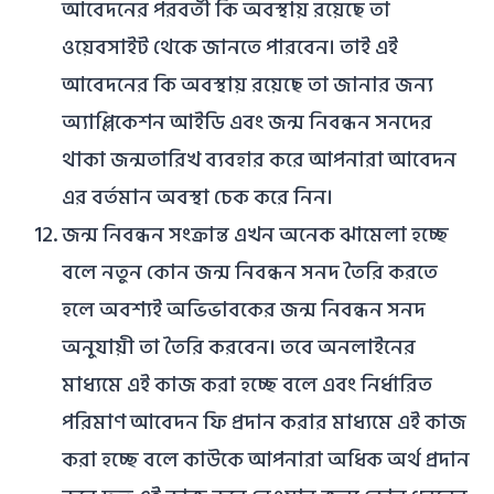
আবেদনের পরবর্তী কি অবস্থায় রয়েছে তা
ওয়েবসাইট থেকে জানতে পারবেন। তাই এই
আবেদনের কি অবস্থায় রয়েছে তা জানার জন্য
অ্যাপ্লিকেশন আইডি এবং জন্ম নিবন্ধন সনদের
থাকা জন্মতারিখ ব্যবহার করে আপনারা আবেদন
এর বর্তমান অবস্থা চেক করে নিন।
জন্ম নিবন্ধন সংক্রান্ত এখন অনেক ঝামেলা হচ্ছে
বলে নতুন কোন জন্ম নিবন্ধন সনদ তৈরি করতে
হলে অবশ্যই অভিভাবকের জন্ম নিবন্ধন সনদ
অনুযায়ী তা তৈরি করবেন। তবে অনলাইনের
মাধ্যমে এই কাজ করা হচ্ছে বলে এবং নির্ধারিত
পরিমাণ আবেদন ফি প্রদান করার মাধ্যমে এই কাজ
করা হচ্ছে বলে কাউকে আপনারা অধিক অর্থ প্রদান