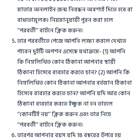
মাতার অনলাইন জন্ম নিবন্ধন অবশ্যই দিতে হবে বা
বাধ্যতামূলক। নিয়মানুযায়ী পূরন করা হলে
‘‘পরবর্তী’’ বাটনে ক্লিক করুন।
তার পরবর্তীতে পেজে আপনি লক্ষ্য করলে দেখতে
পাবেন দুইটি অপশন এসেছে যথাক্রমে- (1) আপনি
কি নিম্নলিখিত কোন ঠিকানা আপনার স্থায়ী
ঠিকানা হিসেবে ব্যবহার করতে চান? (2) আপনি কি
নিম্নলিখিত কোন ঠিকানা আপনার বর্তমান ঠিকানা
হিসেবে ব্যবহার করতে চান? আপনি যদি আর কোন
ঠিকানা ব্যবহার করতে ইচ্ছুক না হন তাহলে
‘‘কোনটিই নয়’’ ক্লিক করুন এবং তার নিচে
‘‘পরবর্তী’’ বাটনে ক্লিক করুন।
তারপর আপনার বয়স যদি 18 বছরের উপরে হয়