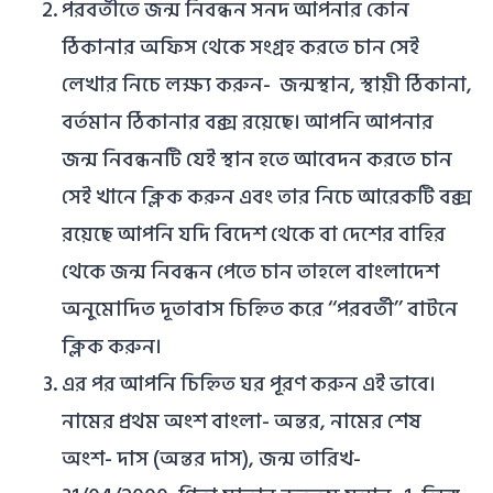
পরবর্তীতে জন্ম নিবন্ধন সনদ আপনার কোন
ঠিকানার অফিস থেকে সংগ্রহ করতে চান সেই
লেখার নিচে লক্ষ্য করুন- জন্মস্থান, স্থায়ী ঠিকানা,
বর্তমান ঠিকানার বক্স রয়েছে। আপনি আপনার
জন্ম নিবন্ধনটি যেই স্থান হতে আবেদন করতে চান
সেই খানে ক্লিক করুন এবং তার নিচে আরেকটি বক্স
রয়েছে আপনি যদি বিদেশ থেকে বা দেশের বাহির
থেকে জন্ম নিবন্ধন পেতে চান তাহলে বাংলাদেশ
অনুমোদিত দূতাবাস চিহ্নিত করে ‘‘পরবর্তী’’ বাটনে
ক্লিক করুন।
এর পর আপনি চিহ্নিত ঘর পূরণ করুন এই ভাবে।
নামের প্রথম অংশ বাংলা- অন্তর, নামের শেষ
অংশ- দাস (অন্তর দাস), জন্ম তারিখ-