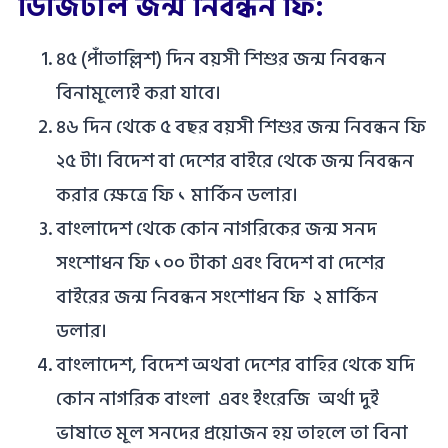
ডিজিটাল জন্ম নিবন্ধন ফি:
৪৫ (পাঁতাল্লিশ) দিন বয়সী শিশুর জন্ম নিবন্ধন
বিনামূল্যেই করা যাবে।
৪৬ দিন থেকে ৫ বছর বয়সী শিশুর জন্ম নিবন্ধন ফি
২৫ টা। বিদেশ বা দেশের বাইরে থেকে জন্ম নিবন্ধন
করার ক্ষেত্রে ফি ১ মার্কিন ডলার।
বাংলাদেশ থেকে কোন নাগরিকের জন্ম সনদ
সংশোধন ফি ১০০ টাকা এবং বিদেশ বা দেশের
বাইরের জন্ম নিবন্ধন সংশোধন ফি ২ মার্কিন
ডলার।
বাংলাদেশ, বিদেশ অথবা দেশের বাহির থেকে যদি
কোন নাগরিক বাংলা এবং ইংরেজি অর্থা দুই
ভাষাতে ‍মূল সনদের প্রয়োজন হয় তাহলে তা বিনা