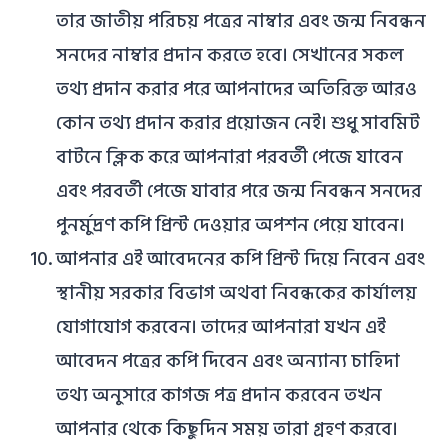
তার জাতীয় পরিচয় পত্রের নাম্বার এবং জন্ম নিবন্ধন
সনদের নাম্বার প্রদান করতে হবে। সেখানের সকল
তথ্য প্রদান করার পরে আপনাদের অতিরিক্ত আরও
কোন তথ্য প্রদান করার প্রয়োজন নেই। শুধু সাবমিট
বাটনে ক্লিক করে আপনারা পরবর্তী পেজে যাবেন
এবং পরবর্তী পেজে যাবার পরে জন্ম নিবন্ধন সনদের
পুনর্মুদ্রণ কপি প্রিন্ট দেওয়ার অপশন পেয়ে যাবেন।
আপনার এই আবেদনের কপি প্রিন্ট দিয়ে নিবেন এবং
স্থানীয় সরকার বিভাগ অথবা নিবন্ধকের কার্যালয়
যোগাযোগ করবেন। তাদের আপনারা যখন এই
আবেদন পত্রের কপি দিবেন এবং অন্যান্য চাহিদা
তথ্য অনুসারে কাগজ পত্র প্রদান করবেন তখন
আপনার থেকে কিছুদিন সময় তারা গ্রহণ করবে।