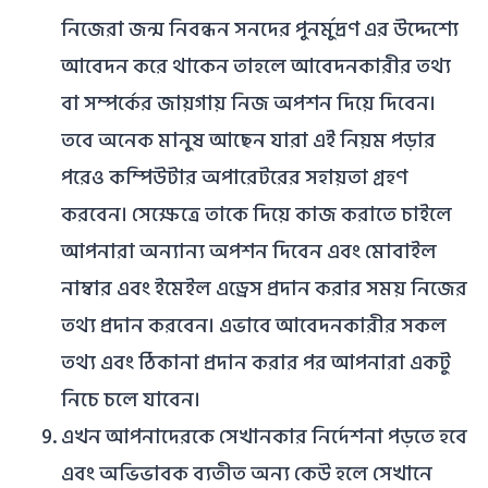
নিজেরা জন্ম নিবন্ধন সনদের পুনর্মুদ্রণ এর উদ্দেশ্যে
আবেদন করে থাকেন তাহলে আবেদনকারীর তথ্য
বা সম্পর্কের জায়গায় নিজ অপশন দিয়ে দিবেন।
তবে অনেক মানুষ আছেন যারা এই নিয়ম পড়ার
পরেও কম্পিউটার অপারেটরের সহায়তা গ্রহণ
করবেন। সেক্ষেত্রে তাকে দিয়ে কাজ করাতে চাইলে
আপনারা অন্যান্য অপশন দিবেন এবং মোবাইল
নাম্বার এবং ইমেইল এড্রেস প্রদান করার সময় নিজের
তথ্য প্রদান করবেন। এভাবে আবেদনকারীর সকল
তথ্য এবং ঠিকানা প্রদান করার পর আপনারা একটু
নিচে চলে যাবেন।
এখন আপনাদেরকে সেখানকার নির্দেশনা পড়তে হবে
এবং অভিভাবক ব্যতীত অন্য কেউ হলে সেখানে