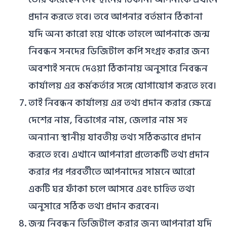
প্রদান করতে হবে। তবে আপনার বর্তমান ঠিকানা
যদি অন্য কারো হয়ে থাকে তাহলে আপনাকে জন্ম
নিবন্ধন সনদের ডিজিটাল কপি সংগ্রহ করার জন্য
অবশ্যই সনদে দেওয়া ঠিকানায় অনুসারে নিবন্ধন
কার্যালয় এর কর্মকর্তার সঙ্গে যোগাযোগ করতে হবে।
তাই নিবন্ধন কার্যালয় এর তথ্য প্রদান করার ক্ষেত্রে
দেশের নাম, বিভাগের নাম, জেলার নাম সহ
অন্যান্য স্থানীয় যাবতীয় তথ্য সঠিকভাবে প্রদান
করতে হবে। এখানে আপনারা প্রত্যেকটি তথ্য প্রদান
করার পর পরবর্তীতে আপনাদের সামনে আরো
একটি ঘর ফাঁকা চলে আসবে এবং চাহিত তথ্য
অনুসারে সঠিক তথ্য প্রদান করবেন।
জন্ম নিবন্ধন ডিজিটাল করার জন্য আপনারা যদি