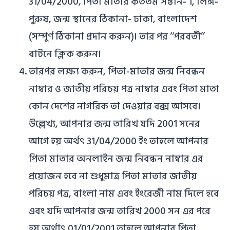
31/04/2000, পিতা মাতার কততম সন্তান- 1, লিঙ্গ-
পুরুষ, জন্ম স্থানের ঠিকানা- ঢাকা, বাংলাদেশ
(সম্পুর্ণ ঠিকানা প্রদান করুন)। তার পর ‘‘পরবর্তী’’
বাটনে ক্লিক করুন।
তারপর লক্ষ্য করুন, পিতা-মাতার জন্ম নিবন্ধন
নাম্বার ও জাতীয় পরিচয় পত্র নাম্বার এবং পিতা মাতা
কোন দেশের নাগরিক তা দেওয়ার বক্স আসবে।
উল্লেখ্য, আপনার জন্ম তারিখ যদি 2001 সনের
আগে হয় অর্থৎ 31/04/2000 ইং তাহলে আপনার
পিতা মাতার অনলাইন জন্ম নিবন্ধন নাম্বার এর
প্রয়োজন হবে না শুধুমাত্র পিতা মাতার জাতীয়
পরিচয় পত্র, বাংলা নাম এবং ইংরেজী নাম দিলে হবে
এবং যদি আপনার জন্ম তারিখ 2000 সন এর পরে
হয় অর্থাৎ 01/01/2001 তাহলে আপনার পিতা