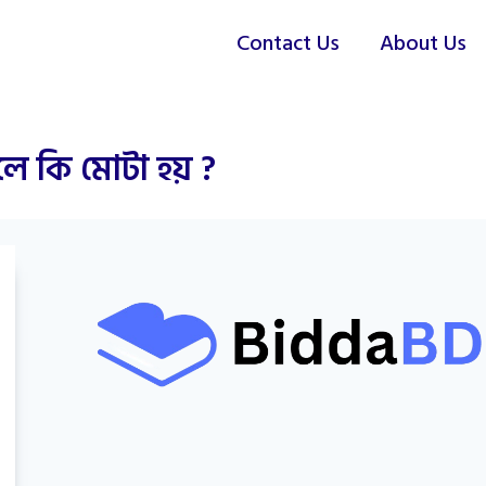
Contact Us
About Us
ে কি মোটা হয় ?