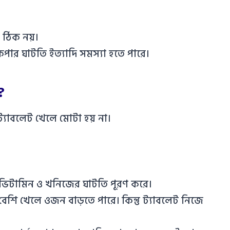
য়া ঠিক নয়।
কপার ঘাটতি ইত্যাদি সমস্যা হতে পারে।
?
্যাবলেট খেলে মোটা হয় না।
 ভিটামিন ও খনিজের ঘাটতি পূরণ করে।
বেশি খেলে ওজন বাড়তে পারে। কিন্তু ট্যাবলেট নিজে