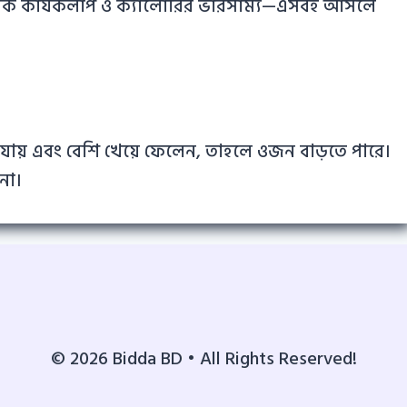
িক কার্যকলাপ ও ক্যালোরির ভারসাম্য—এসবই আসলে
 যায় এবং বেশি খেয়ে ফেলেন, তাহলে ওজন বাড়তে পারে।
না।
© 2026 Bidda BD • All Rights Reserved!