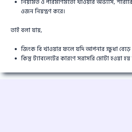
নিয়মিত ও পরিমাণমতো খাওয়ার অভ্যাস, শারীর
ওজন নিয়ন্ত্রণ করে।
তাই বলা যায়,
জিংক বি খাওয়ার ফলে যদি আপনার ক্ষুধা বেড়ে
কিন্তু ট্যাবলেটের কারণে সরাসরি মোটা হওয়া হয় 