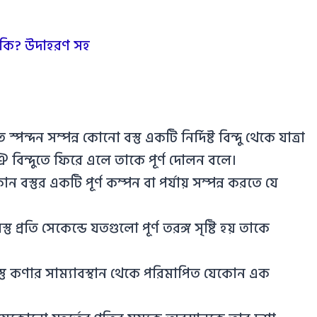
ি কি? উদাহরণ সহ
পন্দন সম্পন্ন কোনো বস্তু একটি নির্দিষ্ট বিন্দু থেকে যাত্রা
ঐ বিন্দুতে ফিরে এলে তাকে পূর্ণ দোলন বলে।
কোন বস্তুর একটি পূর্ণ কম্পন বা পর্যায় সম্পন্ন করতে যে
তু প্রতি সেকেন্ডে যতগুলো পূর্ণ তরঙ্গ সৃষ্টি হয় তাকে
 বস্তু কণার সাম্যাবস্থান থেকে পরিমাপিত যেকোন এক