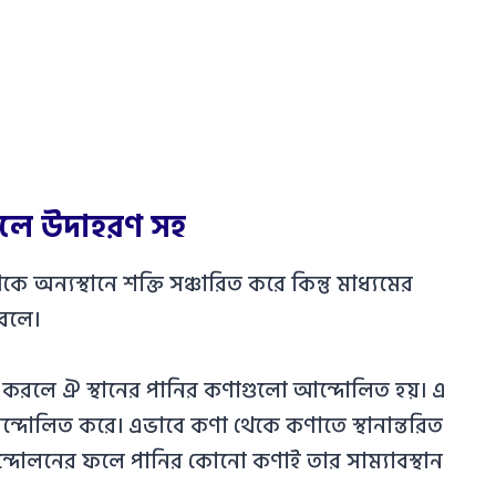
বলে উদাহরণ সহ
ে অন্যস্থানে শক্তি সঞ্চারিত করে কিন্তু মাধ্যমের
বলে।
র্শ করলে ঐ স্থানের পানির কণাগুলো আন্দোলিত হয়। এ
আন্দোলিত করে। এভাবে কণা থেকে কণাতে স্থানান্তরিত
আন্দোলনের ফলে পানির কোনো কণাই তার সাম্যাবস্থান