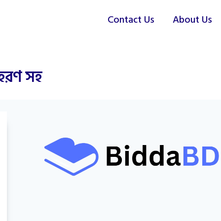
Contact Us
About Us
াহরণ সহ