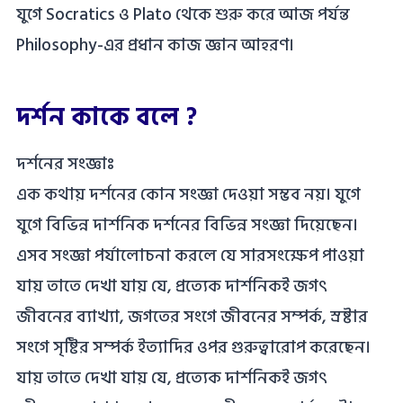
যুগে Socratics ও Plato থেকে শুরু করে আজ পর্যন্ত
Philosophy-এর প্রধান কাজ জ্ঞান আহরণ।
দর্শন কাকে বলে ?
দর্শনের সংজ্ঞাঃ
এক কথায় দর্শনের কোন সংজ্ঞা দেওয়া সম্ভব নয়। যুগে
যুগে বিভিন্ন দার্শনিক দর্শনের বিভিন্ন সংজ্ঞা দিয়েছেন।
এসব সংজ্ঞা পর্যালােচনা করলে যে সারসংক্ষেপ পাওয়া
যায় তাতে দেখা যায় যে, প্রত্যেক দার্শনিকই জগৎ
জীবনের ব্যাখ্যা, জগতের সংগে জীবনের সম্পর্ক, স্রষ্টার
সংগে সৃষ্টির সম্পর্ক ইত্যাদির ওপর গুরুত্বারােপ করেছেন।
যায় তাতে দেখা যায় যে, প্রত্যেক দার্শনিকই জগৎ