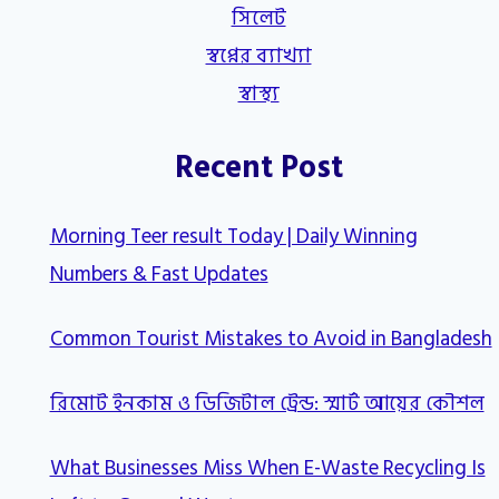
সিলেট
স্বপ্নের ব্যাখ্যা
স্বাস্থ্য
Recent Post
Morning Teer result Today | Daily Winning
Numbers & Fast Updates
Common Tourist Mistakes to Avoid in Bangladesh
রিমোট ইনকাম ও ডিজিটাল ট্রেন্ড: স্মার্ট আয়ের কৌশল
What Businesses Miss When E-Waste Recycling Is