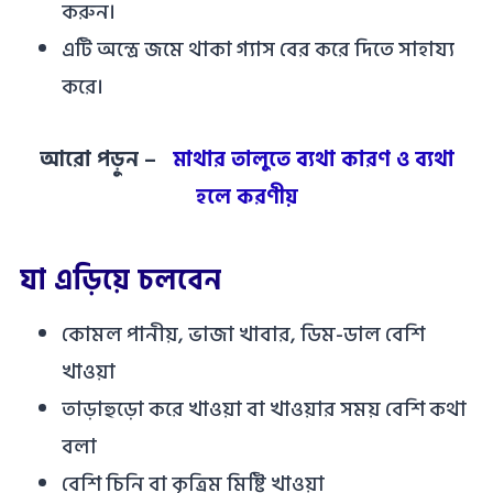
করুন।
এটি অন্ত্রে জমে থাকা গ্যাস বের করে দিতে সাহায্য
করে।
আরো পড়ুন –
মাথার তালুতে ব্যথা কারণ ও ব্যথা
হলে করণীয়
যা এড়িয়ে চলবেন
কোমল পানীয়, ভাজা খাবার, ডিম-ডাল বেশি
খাওয়া
তাড়াহুড়ো করে খাওয়া বা খাওয়ার সময় বেশি কথা
বলা
বেশি চিনি বা কৃত্রিম মিষ্টি খাওয়া