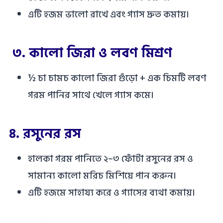
এটি হজম ভালো রাখে এবং গ্যাস দ্রুত কমায়।
৩.
কালো জিরা ও লবণ মিশ্রণ
½ চা চামচ কালো জিরা গুঁড়ো + এক চিমটি লবণ
গরম পানির সাথে খেলে গ্যাস কমে।
৪.
রসুনের রস
হালকা গরম পানিতে ২–৩ ফোঁটা রসুনের রস ও
সামান্য কালো মরিচ মিশিয়ে পান করুন।
এটি হজমে সাহায্য করে ও গ্যাসের ব্যথা কমায়।