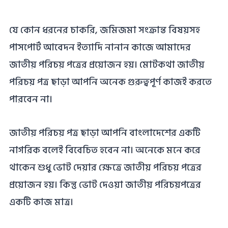
যে কোন ধরনের চাকরি, জমিজমা সংক্রান্ত বিষয়সহ
পাসপোর্ট আবেদন ইত্যাদি নানান কাজে আমাদের
জাতীয় পরিচয় পত্রের প্রয়োজন হয়। মোটকথা জাতীয়
পরিচয় পত্র ছাড়া আপনি অনেক গুরুত্বপূর্ণ কাজই করতে
পারবেন না।
জাতীয় পরিচয় পত্র ছাড়া আপনি বাংলাদেশের একটি
নাগরিক বলেই বিবেচিত হবেন না। অনেকে মনে করে
থাকেন শুধু ভোট দেয়ার ক্ষেত্রে জাতীয় পরিচয় পত্রের
প্রয়োজন হয়। কিন্তু ভোট দেওয়া জাতীয় পরিচয়পত্রের
একটি কাজ মাত্র।