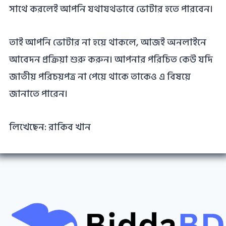
সাথে করলেই আপনি যথাযথভাবে ভোটার হতে পারবেন।
তাই আপনি ভোটার না হয়ে থাকলে, আজই অনলাইনে
আবেদন প্রক্রিয়া শুরু করুন। আপনার পরিচিত কেউ যদি
জাতীয় পরিচয়পত্র না পেয়ে থাকে তাকেও এ বিষয়ে
জানাতে পারেন।
লিখেছেন: রাকিব খান