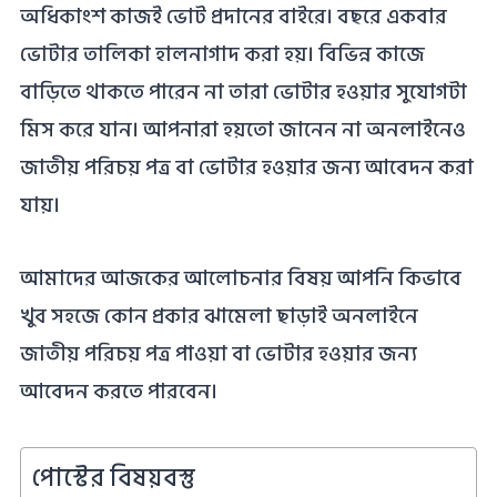
অধিকাংশ কাজই ভোট প্রদানের বাইরে। বছরে একবার
ভোটার তালিকা হালনাগাদ করা হয়। বিভিন্ন কাজে
বাড়িতে থাকতে পারেন না তারা ভোটার হওয়ার সুযোগটা
মিস করে যান। আপনারা হয়তো জানেন না অনলাইনেও
জাতীয় পরিচয় পত্র বা ভোটার হওয়ার জন্য আবেদন করা
যায়।
আমাদের আজকের আলোচনার বিষয় আপনি কিভাবে
খুব সহজে কোন প্রকার ঝামেলা ছাড়াই অনলাইনে
জাতীয় পরিচয় পত্র পাওয়া বা ভোটার হওয়ার জন্য
আবেদন করতে পারবেন।
পোস্টের বিষয়বস্তু