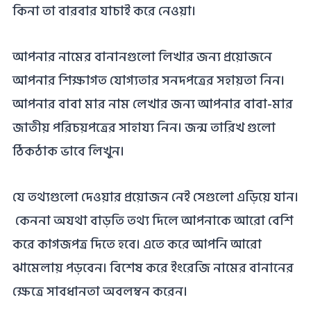
কিনা তা বারবার যাচাই করে নেওয়া।
আপনার নামের বানানগুলো লিখার জন্য প্রয়োজনে
আপনার শিক্ষাগত যোগ্যতার সনদপত্রের সহায়তা নিন।
আপনার বাবা মার নাম লেখার জন্য আপনার বাবা-মার
জাতীয় পরিচয়পত্রের সাহায্য নিন। জন্ম তারিখ গুলো
ঠিকঠাক ভাবে লিখুন।
যে তথ্যগুলো দেওয়ার প্রয়োজন নেই সেগুলো এড়িয়ে যান।
কেননা অযথা বাড়তি তথ্য দিলে আপনাকে আরো বেশি
করে কাগজপত্র দিতে হবে। এতে করে আপনি আরো
ঝামেলায় পড়বেন। বিশেষ করে ইংরেজি নামের বানানের
ক্ষেত্রে সাবধানতা অবলম্বন করেন।