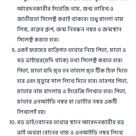
আবেদনকারীর ইংরেজি নাম, জন্ম তারিখ ও
জাতীয়তা সিলেক্ট করাই থাকবে। শুধু বাংলা নাম
লিঙ্গ, রক্তের গ্রুপ, জন্ম নিবন্ধন নম্বর ও জন্মস্থান
সিলেক্ট করতে হবে।
একই ফরমের ব্যক্তিগত তথ্যের নিচে পিতা, মাতা ও
বড় ভাইয়ের(যদি থাকে) তথ্য সিলেক্ট করতে হবে।
পিতা, মাতা যদি মৃত হন তাহলে মৃত টিক চিহ্ন দিতে
হবে এবং মৃত্যুর সাল লিখে দিতে হবে। তারপর পিতা,
মাতার নাম বাংলায় ও ইংরেজি লিখতে হবে। পিতা,
মাতার এনআইডি নম্বর বা ভোটার নম্বর একটি
লিখলেই হয়।
বড় ভাই/বোনের তথ্যের স্থানে আবেদনকারীর বড়
ভাই অথবা বোনের নাম ও এনআইডি নম্বর লিখে