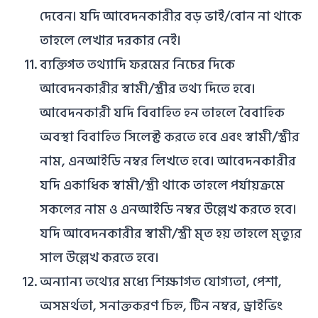
দেবেন। যদি আবেদনকারীর বড় ভাই/বোন না থাকে
তাহলে লেখার দরকার নেই।
ব্যক্তিগত তথ্যাদি ফরমের নিচের দিকে
আবেদনকারীর স্বামী/স্ত্রীর তথ্য দিতে হবে।
আবেদনকারী যদি বিবাহিত হন তাহলে বৈবাহিক
অবস্থা বিবাহিত সিলেক্ট করতে হবে এবং স্বামী/স্ত্রীর
নাম, এনআইডি নম্বর লিখতে হবে। আবেদনকারীর
যদি একাধিক স্বামী/স্ত্রী থাকে তাহলে পর্যায়ক্রমে
সকলের নাম ও এনআইডি নম্বর উল্লেখ করতে হবে।
যদি আবেদনকারীর স্বামী/স্ত্রী মৃত হয় তাহলে মৃত্যুর
সাল উল্লেখ করতে হবে।
অন্যান্য তথ্যের মধ্যে শিক্ষাগত যোগ্যতা, পেশা,
অসমর্থতা, সনাক্তকরণ চিহ্ন, টিন নম্বর, ড্রাইভিং