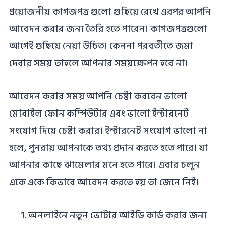
প্রয়োজনীয় কাগজপত্র গুলো গুছিয়ে রেখে এরপর আপনি
আবেদন করার জন্য তৈরি হতে পারেন। কাগজপত্রগুলো
আগেই গুছিয়ে নেয়া উচিত। কেননা পরবর্তীতে জমা
দেবার সময় তাহলে আপনার সময়ক্ষেপন হবে না।
আবেদন করার সময় আপনি চেষ্টা করবেন ভালো
মোবাইল ফোন কম্পিউটার এবং ভালো ইন্টারনেট
সংযোগ দিয়ে চেষ্টা করার। ইন্টারনেট সংযোগ ভালো না
হলে, পুনরায় আপনাকে তথ্য প্রদান করতে হতে পারে। যা
আপনার কাছে ঝামেলার মনে হতে পারে। এবার চলুন
একে একে কিভাবে আবেদন করতে হয় তা জেনে নিই।
অনলাইনে নতুন ভোটার আইডি কার্ড করার জন্য