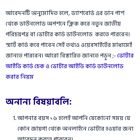
আবেদনটি অনুমোদিত হলে, ড্যাশবোর্ড এর ডান পাশ
থেকে ডাউনলোড অপশনে ক্লিক করে নতুন জাতীয়
পরিচয়পত্র বা ভোটার কার্ড ডাউনলোড করতে পারবেন।
স্মার্ট কার্ড কবে পাবেন সেই তথ্যও ওয়েবসাইটের মাধ্যমেই
জানতে পারবেন। আরো বিস্তারিত জানতে পড়ুন ;-
ভোটার
আইডি কার্ড চেক ও ভোটার আইডি কার্ড ডাউনলোড
করার নিয়ম
অনান্য বিষয়াবলি:
আপনার বয়স ১৬ হলেই আপনি যেকোনো সময় যে
কোন জায়গা থেকে অনলাইনে ভোটার হওয়ার জন্য
আবেদন করতে পারবেন।