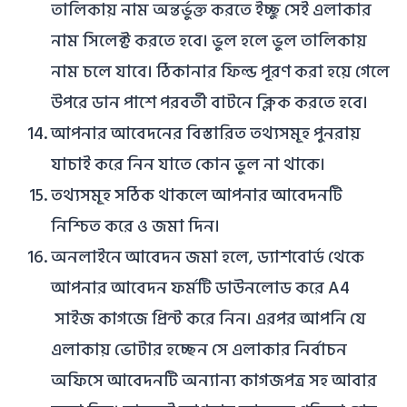
তালিকায় নাম অন্তর্ভুক্ত করতে ইচ্ছু সেই এলাকার
নাম সিলেক্ট করতে হবে। ভুল হলে ভুল তালিকায়
নাম চলে যাবে। ঠিকানার ফিল্ড পূরণ করা হয়ে গেলে
উপরে ডান পাশে পরবর্তী বাটনে ক্লিক করতে হবে।
আপনার আবেদনের বিস্তারিত তথ্যসমূহ পুনরায়
যাচাই করে নিন যাতে কোন ভুল না থাকে।
তথ্যসমূহ সঠিক থাকলে আপনার আবেদনটি
নিশ্চিত করে ও জমা দিন।
অনলাইনে আবেদন জমা হলে, ড্যাশবোর্ড থেকে
আপনার আবেদন ফর্মটি ডাউনলোড করে A4
সাইজ কাগজে প্রিন্ট করে নিন। এরপর আপনি যে
এলাকায় ভোটার হচ্ছেন সে এলাকার নির্বাচন
অফিসে আবেদনটি অন্যান্য কাগজপত্র সহ আবার