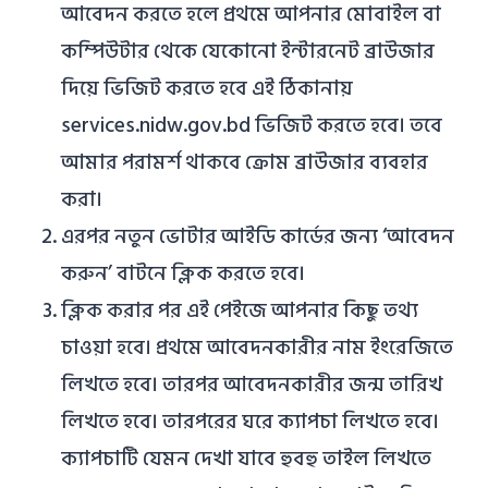
আবেদন করতে হলে প্রথমে আপনার মোবাইল বা
কম্পিউটার থেকে যেকোনো ইন্টারনেট ব্রাউজার
দিয়ে ভিজিট করতে হবে এই ঠিকানায়
services.nidw.gov.bd ভিজিট করতে হবে। তবে
আমার পরামর্শ থাকবে ক্রোম ব্রাউজার ব্যবহার
করা।
এরপর নতুন ভোটার আইডি কার্ডের জন্য ‘আবেদন
করুন’ বাটনে ক্লিক করতে হবে।
ক্লিক করার পর এই পেইজে আপনার কিছু তথ্য
চাওয়া হবে। প্রথমে আবেদনকারীর নাম ইংরেজিতে
লিখতে হবে। তারপর আবেদনকারীর জন্ম তারিখ
লিখতে হবে। তারপরের ঘরে ক্যাপচা লিখতে হবে।
ক্যাপচাটি যেমন দেখা যাবে হুবহু তাইল লিখতে