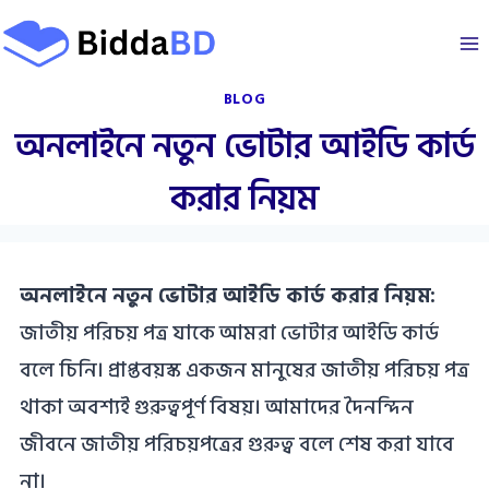
Skip
to
content
BLOG
অনলাইনে নতুন ভোটার আইডি কার্ড
করার নিয়ম
অনলাইনে নতুন ভোটার আইডি কার্ড করার নিয়ম:
জাতীয় পরিচয় পত্র যাকে আমরা ভোটার আইডি কার্ড
বলে চিনি। প্রাপ্তবয়স্ক একজন মানুষের জাতীয় পরিচয় পত্র
থাকা অবশ্যই গুরুত্বপূর্ণ বিষয়। আমাদের দৈনন্দিন
জীবনে জাতীয় পরিচয়পত্রের গুরুত্ব বলে শেষ করা যাবে
না।