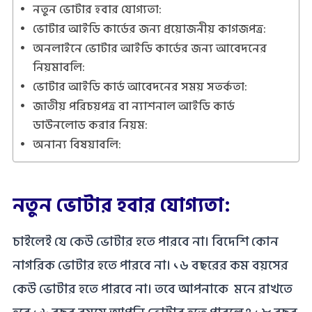
নতুন ভোটার হবার যোগ্যতা:
ভোটার আইডি কার্ডের জন্য প্রয়োজনীয় কাগজপত্র:
অনলাইনে ভোটার আইডি কার্ডের জন্য আবেদনের
নিয়মাবলি:
ভোটার আইডি কার্ড আবেদনের সময় সতর্কতা:
জাতীয় পরিচয়পত্র বা ন্যাশনাল আইডি কার্ড
ডাউনলোড করার নিয়ম:
অনান্য বিষয়াবলি:
নতুন ভোটার হবার যোগ্যতা:
চাইলেই যে কেউ ভোটার হতে পারবে না। বিদেশি কোন
নাগরিক ভোটার হতে পারবে না। ১৬ বছরের কম বয়সের
কেউ ভোটার হতে পারবে না। তবে আপনাকে মনে রাখতে