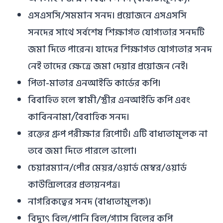
এসএসসি/সমমান সনদ। প্রয়োজনে এসএসসি
সনদের সাথে সর্বশেষ শিক্ষাগত যোগ্যতার সনদটি
জমা দিতে পারেন। যাদের শিক্ষাগত যোগ্যতার সনদ
নেই তাদের ক্ষেত্রে জমা দেয়ার প্রয়োজন নেই।
পিতা-মাতার এনআইডি কার্ডের কপি।
বিবাহিত হলে স্বামী/স্ত্রীর এনআইডি কপি এবং
কাবিননামা/বৈবাহিক সনদ।
রক্তের গ্রুপ পরীক্ষার রিপোর্ট। এটি বাধ্যতামূলক না
তবে জমা দিতে পারলে ভালো।
চেয়ারম্যান/পৌর মেয়র/ওয়ার্ড মেম্বর/ওয়ার্ড
কাউন্সিলরের প্রত্যয়নপত্র।
নাগরিকত্বের সনদ (বাধ্যতামূলক)।
বিদ্যুৎ বিল/পানি বিল/গ্যাস বিলের কপি