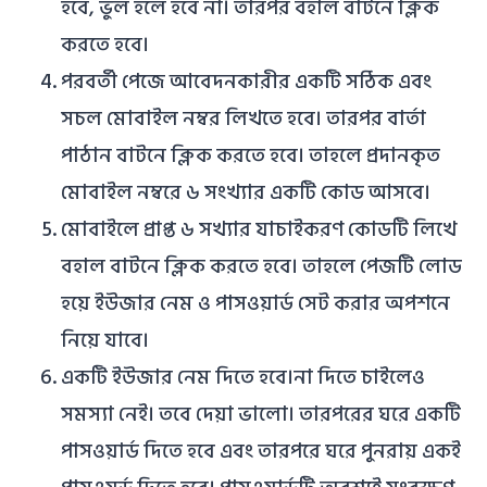
হবে, ভুল হলে হবে না। তারপর বহাল বাটনে ক্লিক
করতে হবে।
পরবর্তী পেজে আবেদনকারীর একটি সঠিক এবং
সচল মোবাইল নম্বর লিখতে হবে। তারপর বার্তা
পাঠান বাটনে ক্লিক করতে হবে। তাহলে প্রদানকৃত
মোবাইল নম্বরে ৬ সংখ্যার একটি কোড আসবে।
মোবাইলে প্রাপ্ত ৬ সখ্যার যাচাইকরণ কোডটি লিখে
বহাল বাটনে ক্লিক করতে হবে। তাহলে পেজটি লোড
হয়ে ইউজার নেম ও পাসওয়ার্ড সেট করার অপশনে
নিয়ে যাবে।
একটি ইউজার নেম দিতে হবে।না দিতে চাইলেও
সমস্যা নেই। তবে দেয়া ভালো। তারপরের ঘরে একটি
পাসওয়ার্ড দিতে হবে এবং তারপরে ঘরে পুনরায় একই