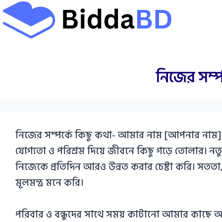
Skip
to
content
নিজের সম্পর
নিজের সম্পর্কে কিছু কথা- আমার নাম [আপনার নাম]।
যোগ্যতা ও পরিশ্রম দিয়ে জীবনে কিছু গড়ে তোলার। নত
নিজেকে প্রতিদিন আরও উন্নত করার চেষ্টা করি। সতত
মূলমন্ত্র মনে করি।
পরিবার ও বন্ধুদের সাথে সময় কাটানো আমার কাছে আন