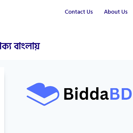
Contact Us
About Us
াক্য বাংলায়