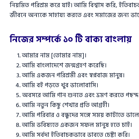
নিয়মিত পরিশ্রম করে যাই। আমি বিশ্বাস করি, ইতিবাচক চ
জীবনে অন্যকে সাহায্য করতে এবং সমাজের জন্য ভা
নিজের সম্পর্কে ১০ টি বাক্য বাংলায়
আমার নাম [তোমার নাম]।
আমি বাংলাদেশে জন্মগ্রহণ করেছি।
আমি একজন পরিশ্রমী এবং স্বপ্নবাজ মানুষ।
আমি বই পড়তে খুব ভালোবাসি।
অবসরে আমি গান শুনতে এবং ভ্রমণ করতে পছন্দ
আমি নতুন কিছু শেখার প্রতি আগ্রহী।
আমি পরিবার ও বন্ধুদের সঙ্গে সময় কাটাতে ভাল
আমি ভবিষ্যতে একজন সফল মানুষ হতে চাই।
আমি সর্বদা ইতিবাচকভাবে ভাবতে চেষ্টা করি।