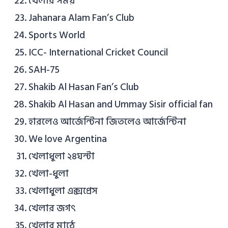
খেলার সময়
Jahanara Alam Fan’s Club
Sports World
ICC- International Cricket Council
SAH-75
Shakib Al Hasan Fan’s Club
Shakib Al Hasan and Ummay Sisir official fan
হারলেও আর্জেন্টিনা জিতলেও আর্জেন্টিনা
We love Argentina
খেলাধুলা ২৪ঘন্টা
খেলা-ধুলা
খেলাধুলা এক্সপ্রেস
খেলার জগৎ
খেলার মাঠে