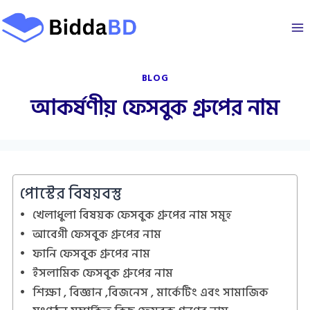
Skip
to
content
BLOG
আকর্ষণীয় ফেসবুক গ্রুপের নাম
পোস্টের বিষয়বস্তু
খেলাধুলা বিষয়ক ফেসবুক গ্রুপের নাম সমূহ
আবেগী ফেসবুক গ্রুপের নাম
ফানি ফেসবুক গ্রুপের নাম
ইসলামিক ফেসবুক গ্রুপের নাম
শিক্ষা , বিজ্ঞান ,বিজনেস , মার্কেটিং এবং সামাজিক