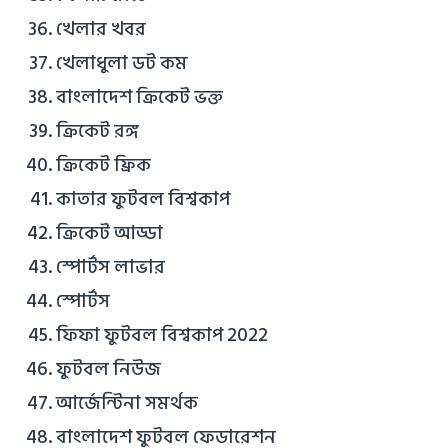
খেলার খবর
খেলাধুলা ডট কম
বাংলাদেশ ক্রিকেট ভক্ত
ক্রিকেট রঙ্গ
ক্রিকেট ফ্রিক
কাতার ফুটবল বিশ্বকাপ
ক্রিকেট আড্ডা
স্পোর্টস লাভার
স্পোর্টস
ফিফা ফুটবল বিশ্বকাপ 2022
ফুটবল নিউজ
আর্জেন্টিনা সমর্থক
বাংলাদেশ ফুটবল ফেডারেশন