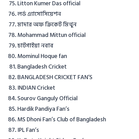
Litton Kumer Das official
লর্ড এ্যাসোসিয়েশন
মাদার অফ ক্রিকেট মিথুন
Mohammad Mittun official
চাটগাইয়া নবাব
Mominul Hoque fan
Bangladesh Cricket
BANGLADESH CRICKET FAN’S
INDIAN Cricket
Sourov Ganguly Official
Hardik Pandiya Fan’s
MS Dhoni Fan’s Club of Bangladesh
IPL Fan’s