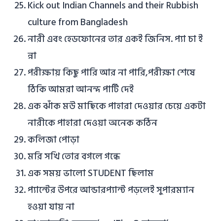
Kick out Indian Channels and their Rubbish
culture from Bangladesh
নারী এবং হেডফোনের তার একই জিনিস. প্যা চা ই
ন্না
পরীক্ষায় কিছু পারি আর না পারি,পরীক্ষা শেষে
ঠিকি আমরা আনন্দ পার্টি দেই
এক ঝাঁক মউ মাছিকে পাহারা দেওয়ার চেয়ে একটা
নারীকে পাহারা দেওয়া অনেক কঠিন
কলিজা পোড়া
মরি সখি তোর বগলে গন্ধে
এক সময় ভালো STUDENT ছিলাম
প্যান্টের উপরে আন্ডারপ্যান্ট পড়লেই সুপারম্যান
হওয়া যায় না