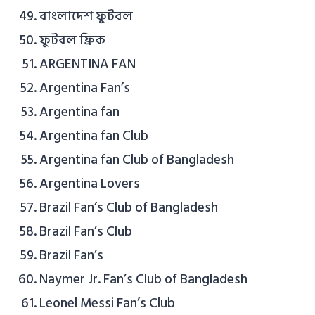
বাংলাদেশ ফুটবল
ফুটবল ফ্রিক
ARGENTINA FAN
Argentina Fan’s
Argentina fan
Argentina fan Club
Argentina fan Club of Bangladesh
Argentina Lovers
Brazil Fan’s Club of Bangladesh
Brazil Fan’s Club
Brazil Fan’s
Naymer Jr. Fan’s Club of Bangladesh
Leonel Messi Fan’s Club