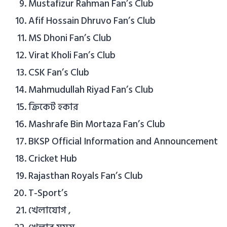
Mustafizur Rahman Fan’s Club
Afif Hossain Dhruvo Fan’s Club
MS Dhoni Fan’s Club
Virat Kholi Fan’s Club
CSK Fan’s Club
Mahmudullah Riyad Fan’s Club
ক্রিকেট হকার
Mashrafe Bin Mortaza Fan’s Club
BKSP Official Information and Announcement
Cricket Hub
Rajasthan Royals Fan’s Club
T-Sport’s
খেলাযোগ ,