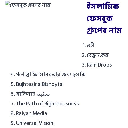
ইসলামিক
ফেসবুক
গ্রুপের নাম
ওহী
বেক্রুন.কম
Rain Drops
পর্নোগ্রাফি: মানবতার জন্য হুমকি
Bujhtesina Bishoyta
সাকিনাহ سكينة
The Path of Righteousness
Raiyan Media
Universal Vision