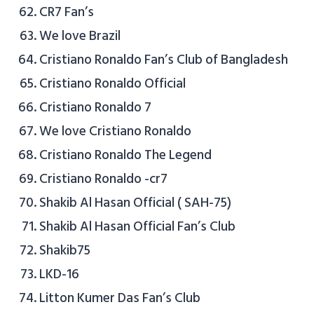
CR7 Fan’s
We love Brazil
Cristiano Ronaldo Fan’s Club of Bangladesh
Cristiano Ronaldo Official
Cristiano Ronaldo 7
We love Cristiano Ronaldo
Cristiano Ronaldo The Legend
Cristiano Ronaldo -cr7
Shakib Al Hasan Official ( SAH-75)
Shakib Al Hasan Official Fan’s Club
Shakib75
LKD-16
Litton Kumer Das Fan’s Club