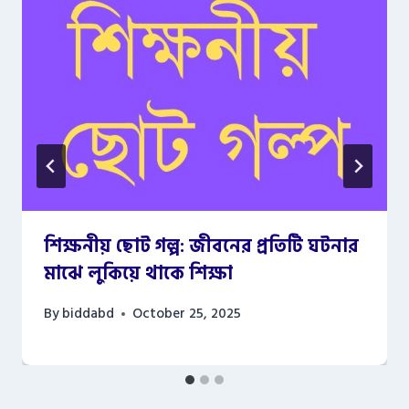
শিক্ষনীয় ছোট গল্প: জীবনের প্রতিটি ঘটনার
মাঝে লুকিয়ে থাকে শিক্ষা
By
biddabd
October 25, 2025