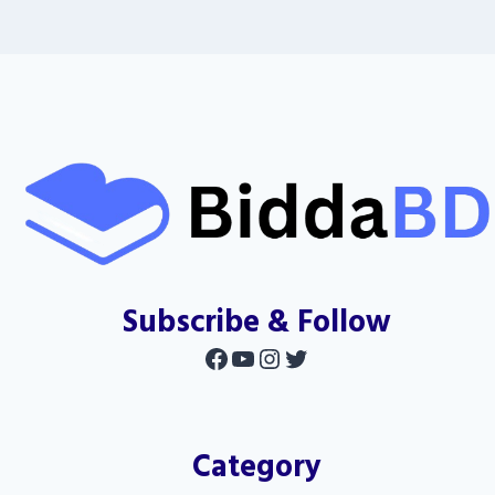
Subscribe & Follow
Facebook
YouTube
Instagram
Twitter
Category