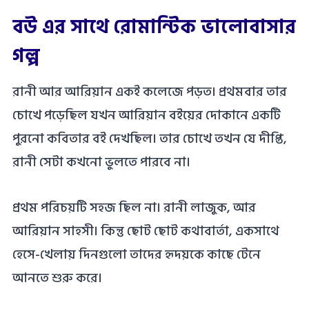
বউ এর সাথে রোমান্টিক ভালোবাসার
গল্প
রানী আর আরিয়ান একই কলেজে পড়ত। প্রথমবার তার
চোখে পড়েছিল যখন আরিয়ান বইয়ের দোকানে একটি
পুরনো কবিতার বই দেখছিল। তার চোখে তখন যে দীপ্তি,
রানী সেটা কখনো ভুলতে পারবে না।
প্রথম পরিচয়টি সহজ ছিল না। রানী লাজুক, আর
আরিয়ান সাহসী। কিন্তু ছোট ছোট কথাবার্তা, একসাথে
হেসে-খেলায় দিনগুলো তাদের হৃদয়কে কাছে টেনে
আনতে শুরু করে।