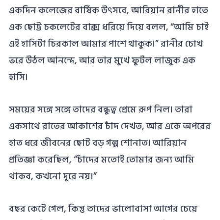
একদিন কলেজের বার্ষিক উৎসবে, আরিয়ান রানীর হাতে
এক ছোট্ট চকলেটের বাক্স ধরিয়ে দিয়ে বলল, “আমি চাই
এই হাসিটা চিরকাল আমার পাশে থাকুক।” রানীর চোখ
ভরে উঠল আনন্দে, আর তার মুখে ফুটল লাজুক এক
হাসি।
সময়ের সঙ্গে সঙ্গে তাদের বন্ধুত্ব প্রেমে রূপ নিল। তারা
একসাথে রাতের আকাশের চাঁদ দেখত, আর একে অপরের
হাত ধরে জীবনের ছোট বড় গল্প শোনাত। আরিয়ান
প্রতিজ্ঞা করেছিল, “চাঁদের মতোই তোমার জন্য আমি
থাকব, কখনো দূরে নয়।”
বছর কেটে গেল, কিন্তু তাদের ভালোবাসা আগের চেয়ে