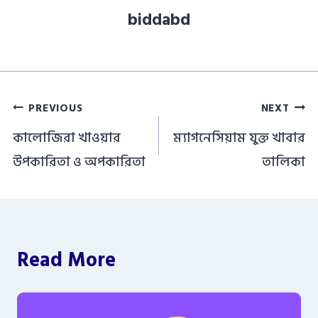
biddabd
Post
PREVIOUS
NEXT
navigation
কালোজিরা খাওয়ার
ম্যাগনেসিয়াম যুক্ত খাবার
উপকারিতা ও অপকারিতা
তালিকা
Read More