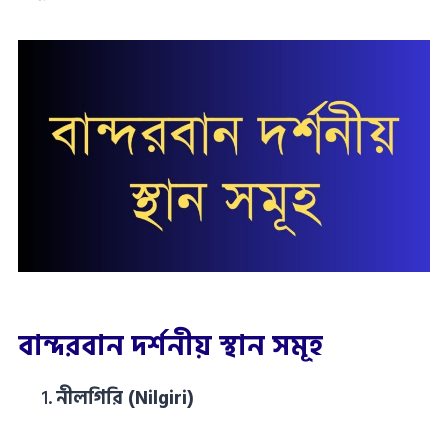
বান্দরবান দর্শনীয় স্থান সমূহ
নীলগিরি (Nilgiri)