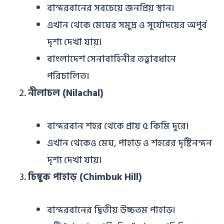
বান্দরবানের সবচেয়ে জনপ্রিয় স্থান।
এখান থেকে মেঘের সমুদ্র ও সূর্যোদয়ের অপূর্ব
দৃশ্য দেখা যায়।
বাংলাদেশ সেনাবাহিনীর তত্ত্বাবধানে
পরিচালিত।
নীলাচল (Nilachal)
বান্দরবান শহর থেকে প্রায় ৫ কিমি দূরে।
এখান থেকেও মেঘ, পাহাড় ও শহরের দৃষ্টিনন্দন
দৃশ্য দেখা যায়।
চিম্বুক পাহাড় (Chimbuk Hill)
বান্দরবানের দ্বিতীয় উচ্চতম পাহাড়।