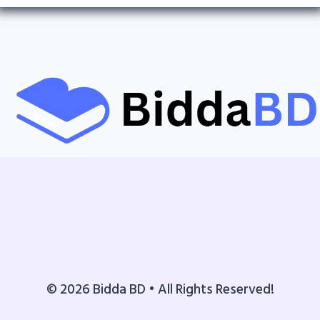
© 2026 Bidda BD • All Rights Reserved!