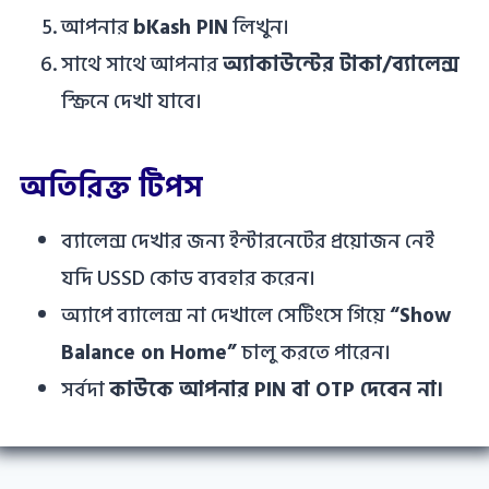
আপনার
bKash PIN
লিখুন।
সাথে সাথে আপনার
অ্যাকাউন্টের টাকা/ব্যালেন্স
স্ক্রিনে দেখা যাবে।
অতিরিক্ত টিপস
ব্যালেন্স দেখার জন্য ইন্টারনেটের প্রয়োজন নেই
যদি USSD কোড ব্যবহার করেন।
অ্যাপে ব্যালেন্স না দেখালে সেটিংসে গিয়ে
“Show
Balance on Home”
চালু করতে পারেন।
সর্বদা
কাউকে আপনার PIN বা OTP দেবেন না।