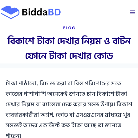
Skip
to
content
BLOG
বিকাশে টাকা দেখার নিয়ম ও বাটন
ফোনে টাকা দেখার কোড
টাকা পাঠানো, রিচার্জ করা বা বিল পরিশোধের মতো
কাজের পাশাপাশি অনেকেই জানতে চান বিকাশে টাকা
দেখার নিয়ম বা ব্যালেন্স চেক করার সহজ উপায়। বিকাশ
ব্যবহারকারীরা অ্যাপ, কোড বা এসএমএসের মাধ্যমে খুব
সহজেই তাদের একাউন্টে কত টাকা আছে তা জানতে
পারেন।