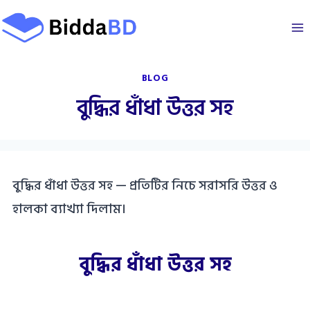
Skip
to
content
BLOG
বুদ্ধির ধাঁধা উত্তর সহ
বুদ্ধির ধাঁধা উত্তর সহ — প্রতিটির নিচে সরাসরি উত্তর ও
হালকা ব্যাখ্যা দিলাম।
বুদ্ধির ধাঁধা উত্তর সহ