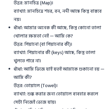
উত্তর: মানচিত্র (Map)।
ব্যাখ্যা: মানচিত্রে শহর, বন, নদী আছে কিন্তু বাস্তবে
নয়।
ধাঁধা: আমার অনেক কী আছে, কিন্তু কোনো তালা
খোলার ক্ষমতা নেই — আমি কে?
উত্তর: পিয়ানো (বা পিয়ানোর কী)।
ব্যাখ্যা: পিয়ানোর কী (keys) আছে, কিন্তু তালা
খুলতে পারে না।
ধাঁধা: আমি ভিজে যাই যতই আমাকে শুকানো হয় —
আমি কী?
উত্তর: তোয়ালে (Towel)।
ব্যাখ্যা: শুষ্ক করার জন্য তোয়ালে ব্যবহার করলে
সেটা নিজেই ভেজে যায়।