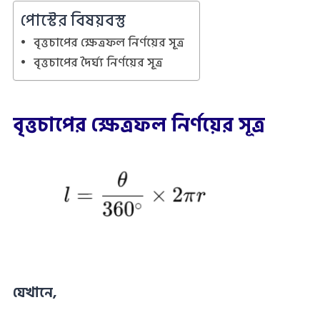
পোস্টের বিষয়বস্তু
বৃত্তচাপের ক্ষেত্রফল নির্ণয়ের সূত্র
বৃত্তচাপের দৈর্ঘ্য নির্ণয়ের সূত্র
বৃত্তচাপের ক্ষেত্রফল নির্ণয়ের সূত্র
যেখানে,