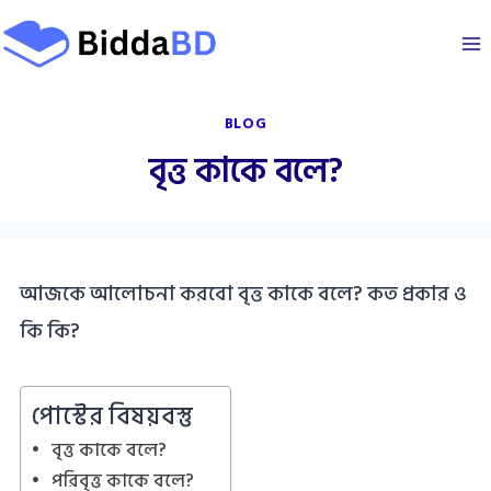
Skip
to
content
BLOG
বৃত্ত কাকে বলে?
আজকে আলোচনা করবো বৃত্ত কাকে বলে? কত প্রকার ও
কি কি?
পোস্টের বিষয়বস্তু
বৃত্ত কাকে বলে?
পরিবৃত্ত কাকে বলে?