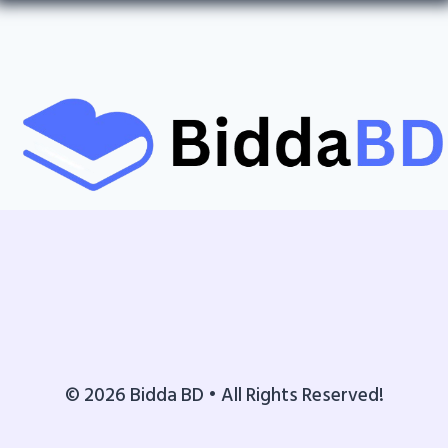
© 2026 Bidda BD • All Rights Reserved!