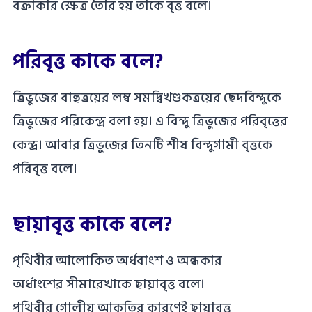
বক্রাকার ক্ষেত্র তৈরি হয় তাকে বৃত্ত বলে।
পরিবৃত্ত কাকে বলে?
ত্রিভুজের বাহুত্রয়ের লম্ব সমদ্বিখণ্ডকত্রয়ের ছেদবিন্দুকে
ত্রিভুজের পরিকেন্দ্র বলা হয়। এ বিন্দু ত্রিভুজের পরিবৃত্তের
কেন্দ্র। আবার ত্রিভুজের তিনটি শীষ বিন্দুগামী বৃত্তকে
পরিবৃত্ত বলে।
ছায়াবৃত্ত কাকে বলে?
পৃথিবীর আলোকিত অর্ধবাংশ ও অন্ধকার
অর্ধাংশের সীমারেখাকে ছায়াবৃত্ত বলে।
পৃথিবীর গোলীয় আকৃতির কারণেই ছায়াবৃত্ত