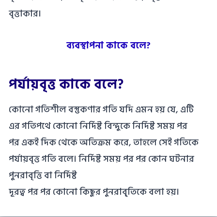
বৃত্তাকার।
ব্যবস্থাপনা কাকে বলে?
পর্যায়বৃত্ত কাকে বলে?
কোনাে গতিশীল বস্তুকণার গতি যদি এমন হয় যে, এটি
এর গতিপথে কোনো নির্দিষ্ট বিন্দুকে নির্দিষ্ট সময় পর
পর একই দিক থেকে অতিক্রম করে, তাহলে সেই গতিকে
পর্যায়বৃত্ত গতি বলে। নির্দিষ্ট সময় পর পর কোন ঘটনার
পুনরাবৃত্তি বা নির্দিষ্ট
দূরত্ব পর পর কোনাে কিছুর পুনরাবৃ্তিকে বলা হয়।