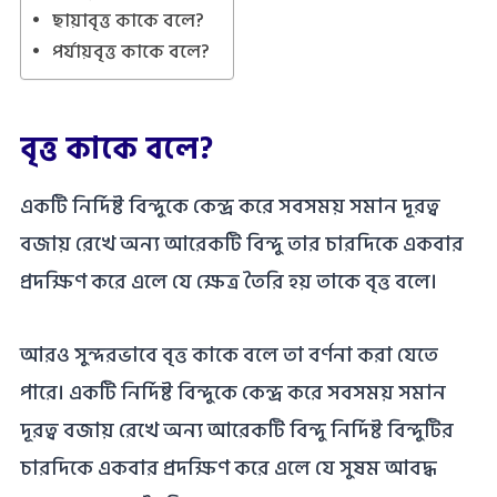
ছায়াবৃত্ত কাকে বলে?
পর্যায়বৃত্ত কাকে বলে?
বৃত্ত কাকে বলে?
একটি নির্দিষ্ট বিন্দুকে কেন্দ্র করে সবসময় সমান দূরত্ব
বজায় রেখে অন্য আরেকটি বিন্দু তার চারদিকে একবার
প্রদক্ষিণ করে এলে যে ক্ষেত্র তৈরি হয় তাকে বৃত্ত বলে।
আরও সুন্দরভাবে বৃত্ত কাকে বলে তা বর্ণনা করা যেতে
পারে। একটি নির্দিষ্ট বিন্দুকে কেন্দ্র করে সবসময় সমান
দূরত্ব বজায় রেখে অন্য আরেকটি বিন্দু নির্দিষ্ট বিন্দুটির
চারদিকে একবার প্রদক্ষিণ করে এলে যে সুষম আবদ্ধ