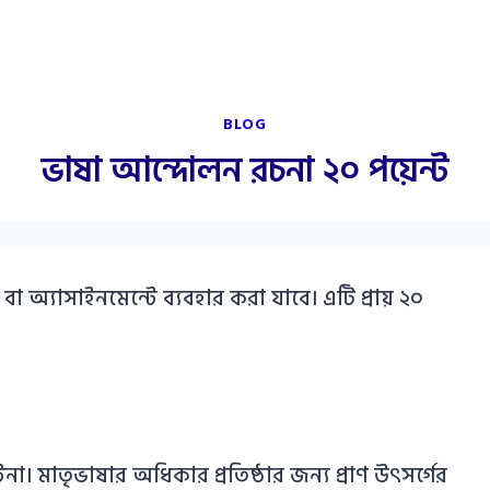
BLOG
ভাষা আন্দোলন রচনা ২০ পয়েন্ট
া অ্যাসাইনমেন্টে ব্যবহার করা যাবে। এটি প্রায় ২০
 মাতৃভাষার অধিকার প্রতিষ্ঠার জন্য প্রাণ উৎসর্গের