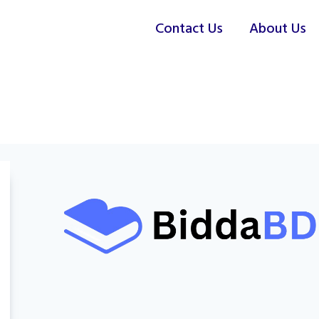
Contact Us
About Us