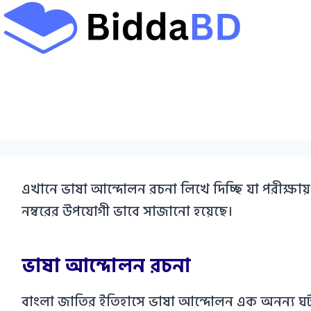
Skip
to
content
এখানে ভাষা আন্দোলন রচনা লিখে দিচ্ছি যা পরীক্ষায় ব
নম্বরের উপযোগী ভাবে সাজানো হয়েছে।
ভাষা আন্দোলন রচনা
বাংলা জাতির ইতিহাসে ভাষা আন্দোলন এক অনন্য ঘটনা।