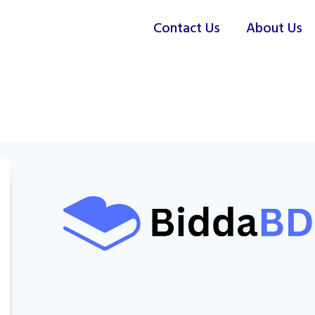
Contact Us
About Us