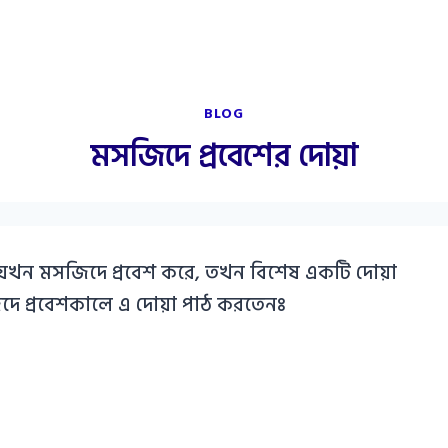
BLOG
মসজিদে প্রবেশের দোয়া
ন যখন মসজিদে প্রবেশ করে, তখন বিশেষ একটি দোয়া
িদে প্রবেশকালে এ দোয়া পাঠ করতেনঃ