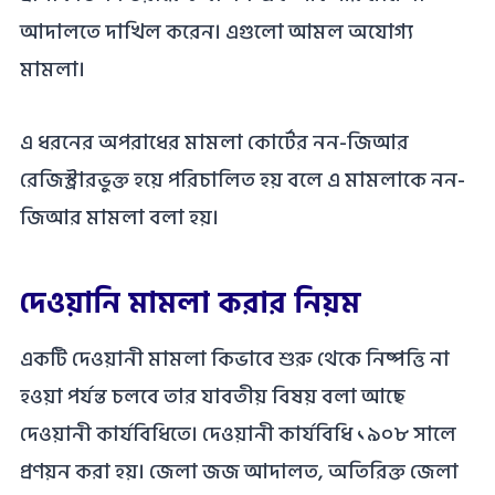
আদালতে দাখিল করেন। এগুলো আমল অযোগ্য
মামলা।
এ ধরনের অপরাধের মামলা কোর্টের নন-জিআর
রেজিস্ট্রারভুক্ত হয়ে পরিচালিত হয় বলে এ মামলাকে নন-
জিআর মামলা বলা হয়।
দেওয়ানি মামলা করার নিয়ম
একটি দেওয়ানী মামলা কিভাবে শুরু থেকে নিষ্পত্তি না
হওয়া পর্যন্ত চলবে তার যাবতীয় বিষয় বলা আছে
দেওয়ানী কার্যবিধিতে। দেওয়ানী কার্যবিধি ১৯০৮ সালে
প্রণয়ন করা হয়। জেলা জজ আদালত, অতিরিক্ত জেলা