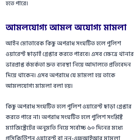
হতে পারে।
আমলযোগ্য আমল অযোগ্য মামলা
আইন মোতাবেক কিছু অপরাধ সংঘটিত হলে পুলিশ
ওয়ারেন্ট ছাড়াই গ্রেপ্তার করতে পারবে। এসব ক্ষেত্রে থানার
ভারপ্রাপ্ত র্কমর্কতা দ্রুত ব্যবস্থা নিয়ে আদালতে প্রতিবেদন
দিয়ে থাকেন। এসব অপরাধে যে মামলা হয় তাকে
আমলযোগ্য মামলা বলা হয়।
কিছু অপরাধ সংঘটিত হলে পুলিশ ওয়ারেন্ট ছাড়া গ্রেপ্তার
করতে পারে না। অপরাধ সংঘটিত হলে পুলিশ সংশ্লিষ্ট
ম্যাজিস্ট্রেটের অনুমতি নিয়ে সর্বোচ্চ ৬০ দিনের মধ্যে
প্রসিকিউিশন ওয়ারেন্ট বা নন-এফআইআর মামলা