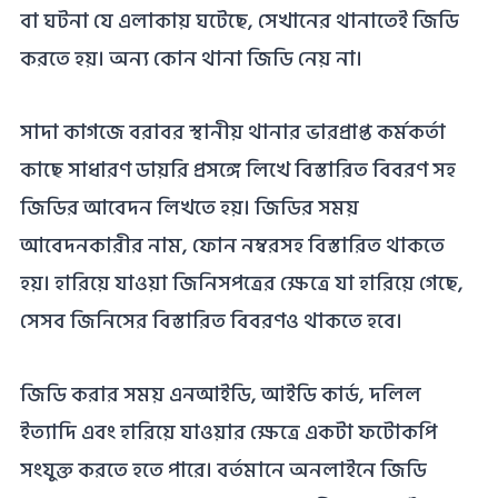
বা ঘটনা যে এলাকায় ঘটেছে, সেখানের থানাতেই জিডি
করতে হয়। অন্য কোন থানা জিডি নেয় না।
সাদা কাগজে বরাবর স্থানীয় থানার ভারপ্রাপ্ত কর্মকর্তা
কাছে সাধারণ ডায়রি প্রসঙ্গে লিখে বিস্তারিত বিবরণ সহ
জিডির আবেদন লিখতে হয়। জিডির সময়
আবেদনকারীর নাম, ফোন নম্বরসহ বিস্তারিত থাকতে
হয়। হারিয়ে যাওয়া জিনিসপত্রের ক্ষেত্রে যা হারিয়ে গেছে,
সেসব জিনিসের বিস্তারিত বিবরণও থাকতে হবে।
জিডি করার সময় এনআইডি, আইডি কার্ড, দলিল
ইত্যাদি এবং হারিয়ে যাওয়ার ক্ষেত্রে একটা ফটোকপি
সংযুক্ত করতে হতে পারে। বর্তমানে অনলাইনে জিডি