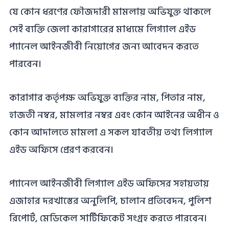
যে কোন ধরণের ফৌজদারী মামলায় অভিযুক্ত থাকলে
সেই ব্যক্তি জেলা কারাগারের মাধ্যমে লিগ্যাল এইড
প্যানেল আইনজীবী নিয়োগের জন্য আবেদন করতে
পারবেন।
কারাগার কর্তৃপক্ষ অভিযুক্ত ব্যক্তির নাম, পিতার নাম,
হাজতী নম্বর, মামলার নম্বর এবং কোন আইনের অধীন ও
কোন আদালতে মামলা এ সকল যাবতীয় তথ্য লিগ্যাল
এইড অফিসে প্রেরণ করবেন।
প্যানেল আইনজীবী লিগ্যাল এইড অফিসের সহায়তায়
এজাহার দরখাস্তের অনুলিপি, চালান প্রতিবেদন, পুলিশ
রিপোর্ট, মেডিকেল সার্টিফিকেট সংগ্রহ করতে পারবেন।