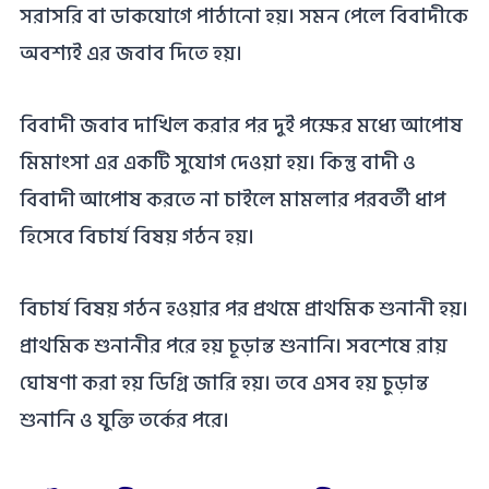
সরাসরি বা ডাকযোগে পাঠানো হয়। সমন পেলে বিবাদীকে
অবশ্যই এর জবাব দিতে হয়।
বিবাদী জবাব দাখিল করার পর দুই পক্ষের মধ্যে আপোষ
মিমাংসা এর একটি সুযোগ দেওয়া হয়। কিন্তু বাদী ও
বিবাদী আপোষ করতে না চাইলে মামলার পরবর্তী ধাপ
হিসেবে বিচার্য বিষয় গঠন হয়।
বিচার্য বিষয় গঠন হওয়ার পর প্রথমে প্রাথমিক শুনানী হয়।
প্রাথমিক শুনানীর পরে হয় চূড়ান্ত শুনানি। সবশেষে রায়
ঘোষণা করা হয় ডিগ্রি জারি হয়। তবে এসব হয় চুড়ান্ত
শুনানি ও যুক্তি তর্কের পরে।