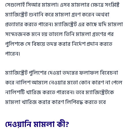
সেগুলোই সিআর মামলা। এসব মামলার ক্ষেত্রে সংশ্লিষ্ট
ম্যাজিস্ট্রেট শুনানি করে মামলা গ্রহণ করেন অথবা
প্রত্যাহার করতে পারেন। ম্যাজিস্ট্রেট এর কাছে যদি মামলা
সন্দেহজনক মনে হয় তাহলে তিনি মামলা গ্রহণের পর
পুলিশকে সে বিষয়ে তদন্ত করার নির্দেশ প্রদান করতে
পারেন।
ম্যাজিস্ট্রেট পুলিশের দেওয়া তদন্তের ফলাফল বিবেচনা
করে নালিশ আমলে নেওয়ার মতো কোন কারণ না পেলে
নালিশটি খারিজ করতে পারবেন। তবে ম্যাজিস্ট্রেটকে
মামলা খারিজ করার কারণ লিপিবদ্ধ করতে হবে
দেওয়ানি মামলা কী?