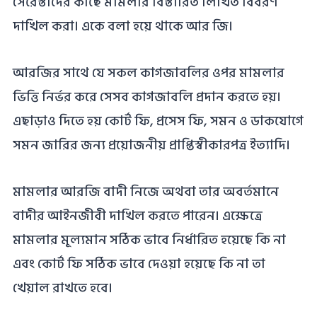
সেরেস্তাদের কাছে মামলার বিস্তারিত লিখিত বিবরণ
দাখিল করা। একে বলা হয়ে থাকে আর জি।
আরজির সাথে যে সকল কাগজাবলির ওপর মামলার
ভিত্তি নির্ভর করে সেসব কাগজাবলি প্রদান করতে হয়।
এছাড়াও দিতে হয় কোর্ট ফি, প্রসেস ফি, সমন ও ডাকযোগে
সমন জারির জন্য প্রয়োজনীয় প্রাপ্তিস্বীকারপত্র ইত্যাদি।
মামলার আরজি বাদী নিজে অথবা তার অবর্তমানে
বাদীর আইনজীবী দাখিল করতে পারেন। এক্ষেত্রে
মামলার মূল্যমান সঠিক ভাবে নির্ধারিত হয়েছে কি না
এবং কোর্ট ফি সঠিক ভাবে দেওয়া হয়েছে কি না তা
খেয়াল রাখতে হবে।