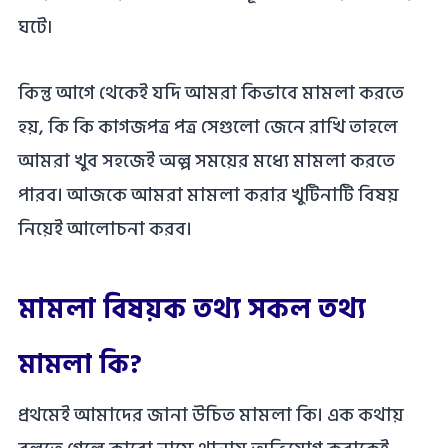
ঘটে৷
কিন্তু আগে থেকেই যদি আমরা কিভাবে মামলা করতে
হয়, কি কি কাগজপত্র পত্র সেগুলো জেনে রাখি তাহলে
আমরা খুব সহজেই অল্প সময়ের মধ্যে মামলা করতে
পারব। আজকে আমরা মামলা করার খুটিনাটি বিষয়
নিয়েই আলোচনা করব।
মামলা বিষয়ক তথ্য সকল তথ্য
মামলা কি?
প্রথমেই আমাদের জানা উচিত মামলা কি। এক কথায়