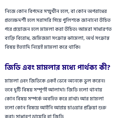
নিজে কোন বিপদের সম্মুখীন হলে, বা কোন অপরাধের
প্রত্যক্ষদর্শী হলে সরাসরি গিয়ে পুলিশকে জানানো উচিত
পরে প্রয়োজন হলে মামলা করা উচিত। আমরা সাধারণত
ব্যক্তি বিরোধ, জমিজমা সংক্রান্ত ঝামেলা, অর্থ সংক্রান্ত
বিষয় ইত্যাদি নিয়েই মামলা করে থাকি।
জিডি এবং মামলার মধ্যে পার্থক্য কী?
মামলা এবং জিডিকে একই ভেবে অনেকে ভুল করেন।
তবে দুটি বিষয় সম্পূর্ণই আলাদা। জিডি হলো থানায়
কোন বিষয় সম্পর্কে অবহিত করে রাখা৷ আর মামলা
হলো কোন বিষয়ে আইনি আশ্রয় চাওয়ার প্রক্রিয়া শুরু
করা। সাধারণ ডায়েরি বা জিডি