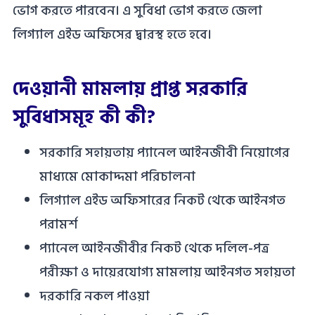
ভোগ করতে পারবেন। এ সুবিধা ভোগ করতে জেলা
লিগ্যাল এইড অফিসের দ্বারস্থ হতে হবে।
দেওয়ানী মামলায় প্রাপ্ত সরকারি
সুবিধাসমূহ কী কী?
সরকারি সহায়তায় প্যানেল আইনজীবী নিয়োগের
মাধ্যমে মোকাদ্দমা পরিচালনা
লিগ্যাল এইড অফিসারের নিকট থেকে আইনগত
পরামর্শ
প্যানেল আইনজীবীর নিকট থেকে দলিল-পত্র
পরীক্ষা ও দায়েরযোগ্য মামলায় আইনগত সহায়তা
দরকারি নকল পাওয়া