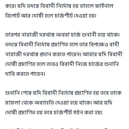
করে। যদি তদন্তে বিবাদী নির্দোষ হয় তাহলে ফাইনাল
রিপোর্ট আর দোষী হলে চার্জশীট দেওয়া হয়।
তারপর নারাজী দরখাস্ত অথবা চার্জ শুনানী হয়ে থাকে।
তদন্তে বিবাদী নির্দোষ প্রমাণিত হলে তার বিপক্ষেও বাদী
নারাজী দরখাস্ত প্রদান করতে পারেন। আবার যদি বিবাদী
দোষী প্রমাণিত হলে তবেও বিবাদী নিজে চার্জের শুনানি
দাবি করতে পারেন।
শুনানি শেষে যদি বিবাদী নির্দোষ প্রমাণিত হয় তবে তাকে
মামলা থেকে অব্যাহতি দেওয়া হয়ে থাকে। আর যদি
দোষী প্রমাণিত হয় তবে চার্জশীট গঠন করা হয়।