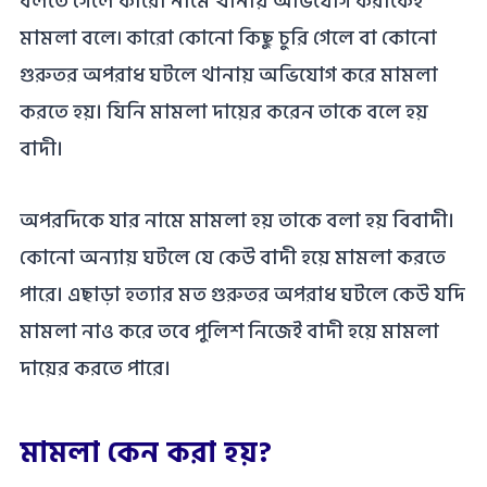
বলতে গেলে কারো নামে থানায় অভিযোগ করাকেই
মামলা বলে৷ কারো কোনো কিছু চুরি গেলে বা কোনো
গুরুতর অপরাধ ঘটলে থানায় অভিযোগ করে মামলা
করতে হয়। যিনি মামলা দায়ের করেন তাকে বলে হয়
বাদী।
অপরদিকে যার নামে মামলা হয় তাকে বলা হয় বিবাদী।
কোনো অন্যায় ঘটলে যে কেউ বাদী হয়ে মামলা করতে
পারে। এছাড়া হত্যার মত গুরুতর অপরাধ ঘটলে কেউ যদি
মামলা নাও করে তবে পুলিশ নিজেই বাদী হয়ে মামলা
দায়ের করতে পারে।
মামলা কেন করা হয়?