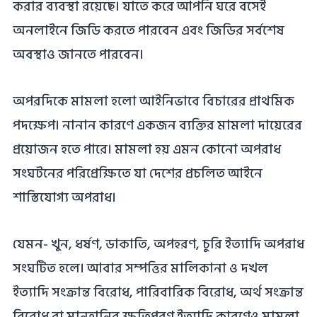
করার ব্যবস্থা রয়েছে। যাতে করে আপনি ঘরে বসেই
অনলাইনে জিডি করতে পারবেন এবং জিডির সর্বশেষ
অবস্থাও জানতে পারবেন।
অপরদিকে মামলা হলো আইনিভাবে বিচারের প্রাথমিক
পদক্ষেপ। নানান কারণে একজন ব্যক্তির মামলা দায়েরের
প্রয়োজন হতে পারে। মামলা হয় এমন কোনো অপরাধ
সংঘটনের পরিপ্রেক্ষিতে যা দেশের প্রচলিত আইনে
শাস্তিযোগ্য অপরাধ।
যেমন- খুন, ধর্ষণ, ডাকাতি, অপহরণ, চুরি ইত্যাদি অপরাধ
সংঘটিত হলে। আবার সম্পত্তির মালিকানা ও দখল
ইত্যাদি সংক্রান্ত বিরোধ, পারিবারিক বিরোধ, অর্থ সংক্রান্ত
বিরোধ বা মানহানির ক্ষতিপূরণ ইত্যাদি কারণেও মামলা