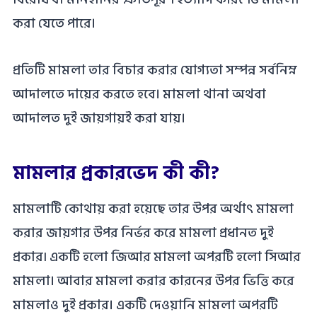
করা যেতে পারে।
প্রতিটি মামলা তার বিচার করার যোগ্যতা সম্পন্ন সর্বনিম্ন
আদালতে দায়ের করতে হবে। মামলা থানা অথবা
আদালত দুই জায়গায়ই করা যায়।
মামলার প্রকারভেদ কী কী?
মামলাটি কোথায় করা হয়েছে তার উপর অর্থাৎ মামলা
করার জায়গার উপর নির্ভর করে মামলা প্রধানত দুই
প্রকার৷ একটি হলো জিআর মামলা অপরটি হলো সিআর
মামলা। আবার মামলা করার কারনের উপর ভিত্তি করে
মামলাও দুই প্রকার। একটি দেওয়ানি মামলা অপরটি