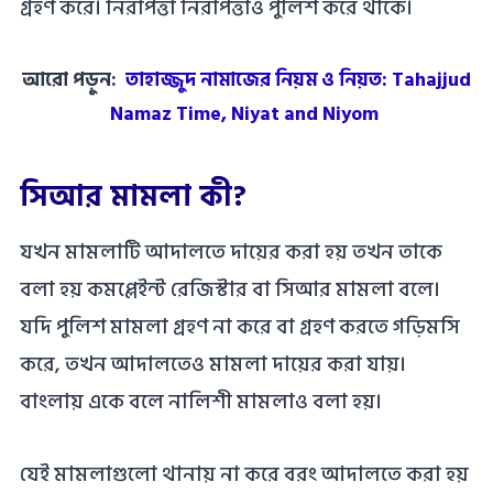
গ্রহণ করে। নিরাপত্তা নিরাপত্তাও পুলিশ করে থাকে।
আরো পড়ুন:
তাহাজ্জুদ নামাজের নিয়ম ও নিয়ত: Tahajjud
Namaz Time, Niyat and Niyom
সিআর মামলা কী?
যখন মামলাটি আদালতে দায়ের করা হয় তখন তাকে
বলা হয় কমপ্লেইন্ট রেজিস্টার বা সিআর মামলা বলে।
যদি পুলিশ মামলা গ্রহণ না করে বা গ্রহণ করতে গড়িমসি
করে, তখন আদালতেও মামলা দায়ের করা যায়।
বাংলায় একে বলে নালিশী মামলাও বলা হয়।
যেই মামলাগুলো থানায় না করে বরং আদালতে করা হয়