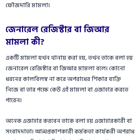
ফৌজদারি মামলা।
জেনারেল রেজিস্টার বা জিআর
মামলা কী?
একটি মামলা যখন থানায় করা হয়, তখন তাকে বলা হয়
জেনারেল রেজিস্টার বা জিআর মামলা বলে। কোনো
ধরনের কালবিলম্ব না করে অপরাধের শিকার ব্যক্তি
নিজে বা তার পক্ষে কেউ এই মামলা বা এজাহার করতে
পারেন।
অনেক এজাহার করবেন তাকে বলা হয় এজাহারকারী বা
সংবাদদাতা। আত্মপ্রকাশকারী কর্মকতা কার্যকরী অপরাধ