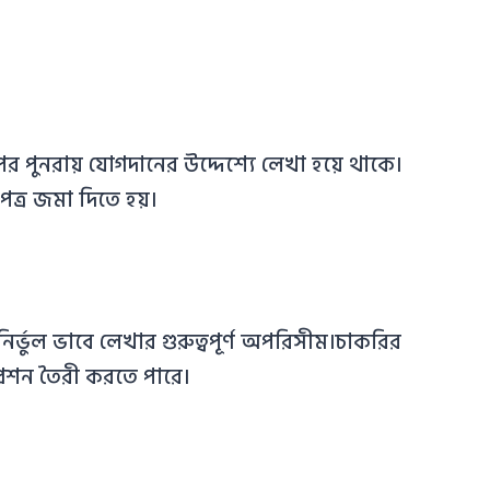
পর পুনরায় যোগদানের উদ্দেশ্যে লেখা হয়ে থাকে।
পত্র জমা দিতে হয়।
ির্ভুল ভাবে লেখার গুরুত্বপূর্ণ অপরিসীম।চাকরির
্রেশন তৈরী করতে পারে।