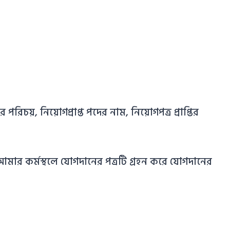
িচয়, নিয়োগপ্রাপ্ত পদের নাম, নিয়োগপত্র প্রাপ্তির
র কর্মস্থলে যোগদানের পত্রটি গ্রহন করে যোগদানের