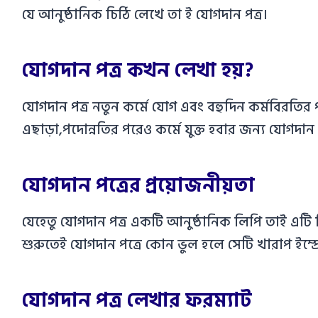
যে আনুষ্ঠানিক চিঠি লেখে তা ই যোগদান পত্র।
যোগদান পত্র কখন লেখা হয়?
যোগদান পত্র নতুন কর্মে যোগ এবং বহুদিন কর্মবিরতির 
এছাড়া,পদোন্নতির পরেও কর্মে যুক্ত হবার জন্য যোগদান 
যোগদান পত্রের প্রয়োজনীয়তা
যেহেতু যোগদান পত্র একটি আনুষ্ঠানিক লিপি তাই এটি ন
শুরুতেই যোগদান পত্রে কোন ভুল হলে সেটি খারাপ ইম্প
যোগদান পত্র লেখার ফরম্যাট