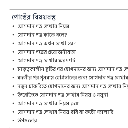
পোস্টের বিষয়বস্তু
যোগদান পত্র লেখার নিয়ম
যোগদান পত্র কাকে বলে?
যোগদান পত্র কখন লেখা হয়?
যোগদান পত্রের প্রয়োজনীয়তা
যোগদান পত্র লেখার ফরম্যাট
মাতৃত্বকালীন ছুটির পর যোগদানের জন্য যোগদান পত্র ল
বদলীর পর পুনরায় যোগদানের জন্য যোগদান পত্র লেখার
নতুন চাকরিতে যোগদানের জন্য যোগদান পত্র লেখার ন
ইংরেজিতে যোগদান পত্র লেখার নিয়ম ও নমুনা
যোগদান পত্র লেখার নিয়ম pdf
যোগদান পত্র লেখার নিয়ম ছবি বা ফটো গ্যালারি
উপসংহার