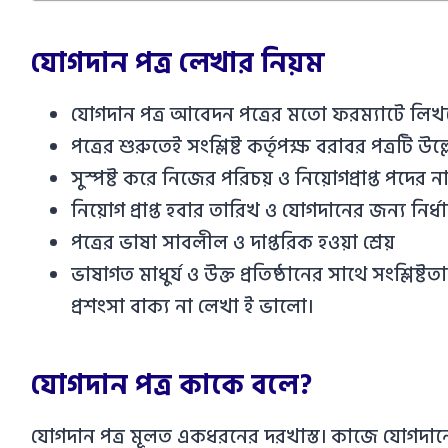
যোগদান পত্র লেখার নিয়ম
যোগদান পত্র আবেদন পত্রের মতো ফরম্যাটে লিখ
পত্রের শুরুতেই সংশ্লিষ্ট কর্তৃপক্ষ বরাবর পত্রটি উ
সুস্পষ্ট করে নিজের পরিচয় ও নিয়োগপ্রাপ্ত পদের
নিয়োগ প্রাপ্ত হবার তারিখ ও যোগদানের জন্য নির্ধার
পত্রের ভাষা সাবলীল ও দাপ্তরিক হওয়া শ্রেয়
ভাষাগত মাধুর্য ও উক্ত প্রতিষ্ঠানের সাথে সংশ্লিষ
প্রশংসা বাক্য না লেখা ই ভালো।
যোগদান পত্র কাকে বলে?
যোগদান পত্র মূলত একধরনের দরখাস্ত। কাজে যোগদানের সি