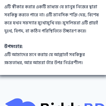
এটি স্বীকার করার একটি মাধ্যম যে মানুষ নিজের দ্বারা
সবকিছু করতে পারে না। এটি মানসিক শক্তি দেয়, বিশেষ
করে যখন সমস্যার মুখোমুখি হয়। মুসলিমরা এটি প্রায়ই
দুঃখ, বিপদ, বা কঠিন পরিস্থিতিতে উচ্চারণ করে।
উপসংহার:
এটি আমাদের মনে করায় যে আল্লাহই সবকিছুর
ক্ষমতাধর, আর আমরা তাঁর উপর নির্ভরশীল।