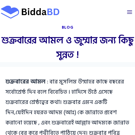
Skip
to
content
BLOG
শুক্রবারের আমল ও জুম্মার জন্য কিছু
সুন্নত !
শুক্রবারের আমল
: বার মুসলিম উম্মাহর কাছে বছরের
সর্বোশ্রেষ্ঠ দিন বলে বিবেচিত । হাদিসে উঠে এসেছে
শুক্রবারের শ্রেষ্ঠত্বের কথা। শুক্রবার এমন একটি
দিন,যেইদিন হযরত আদম (আঃ) কে জান্নাতে প্রবেশ
করানো হয়েছে , এবং শুক্রবারেই আল্লাহ আদমকে জান্নাত
থেকে বের করে পৃথীবিতে পাঠিয়ে দেন। শুক্রবার পবিত্র