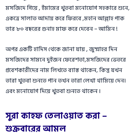
মসজিদে গিয়ে , ইমামের খুতবা মনোযোগ সহকারে শুনে,
একত্রে সালাত আদায় করে ফিরবে ,মহান আল্লাহ পাক
তার ৮০ বছরের গুনাহ মাফ করে দেবেন – আমিন !
অপর একটি হাদিস থেকে জানা যায় , জুম্মাহর দিন
মসজিদের সামনে দুইজন ফেরেশতা,মসজিদের ভেতরে
প্রবেশকারীদের নাম লিখতে ব্যাস্ত থাকেন, কিন্তু যখন
তারা খুতবা শুনতে পান তখন তারা লেখা থামিয়ে দেন।
এবং মনোযোগ দিয়ে খুতবা শুনতে থাকেন ।
সুরা কাহফ তেলাওয়াত করা –
শুক্রবারের আমল