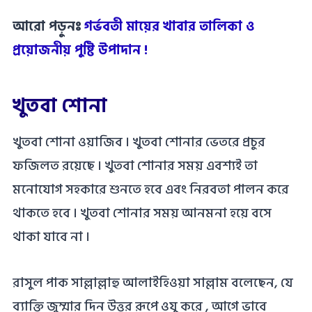
আরো পড়ুনঃ
গর্ভবতী মায়ের খাবার তালিকা ও
প্রয়োজনীয় পুষ্টি উপাদান !
খুতবা শোনা
খুতবা শোনা ওয়াজিব । খুতবা শোনার ভেতরে প্রচুর
ফজিলত রয়েছে । খুতবা শোনার সময় এবশ্যই তা
মনোযোগ সহকারে শুনতে হবে এবং নিরবতা পালন করে
থাকতে হবে । খুতবা শোনার সময় আনমনা হয়ে বসে
থাকা যাবে না ।
রাসুল পাক সাল্লাল্লাহু আলাইহিওয়া সাল্লাম বলেছেন, যে
ব্যাক্তি জুম্মার দিন উত্তর রূপে ওযু করে , আগে ভাবে