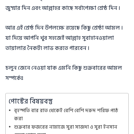
জুম্মার দিন এবং আল্লাহর কাছে সর্বাপেক্ষা শ্রেষ্ঠ দিন ।
আর এই শ্রেষ্ঠ দিন উপলক্ষে রয়েছে কিছু শ্রেষ্ঠা আমল ।
যা দিয়ে আপনি খুব সহজেই আল্লাহ সুবাহানওয়ালা
তায়ালার নৈকট্য লাভ করতে পারবেন ।
চলুন জেনে নেওয়া যাক এমনি কিছু শুক্রবারের আমল
সম্পর্কেঃ
পোস্টের বিষয়বস্তু
বৃহস্পতি বার রাত থেকেই বেশি বেশি দরুদ শরিফ পাঠ
করা
শুক্রবার ফজরের নামাজে সুরা সাজদা ও সুরা ইনসান