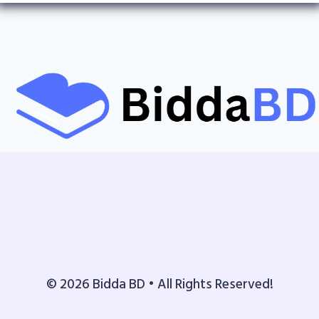
© 2026 Bidda BD • All Rights Reserved!