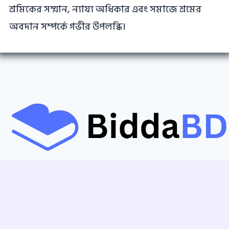
শ্রমিকের সম্মান, ন্যায্য অধিকার এবং সমাজে শ্রমের
অবদান সম্পর্কে গভীর উপলব্ধি।