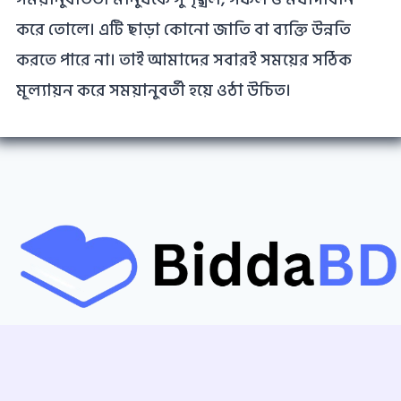
করে তোলে। এটি ছাড়া কোনো জাতি বা ব্যক্তি উন্নতি
করতে পারে না। তাই আমাদের সবারই সময়ের সঠিক
মূল্যায়ন করে সময়ানুবর্তী হয়ে ওঠা উচিত।