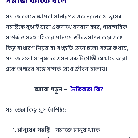
সমাজ কাকে বলে
সমাজ বলতে আমরা সাধারণত এক ধরনের মানুষের
সমষ্টিকে বুঝাই যারা একসাথে বসবাস করে, পারস্পরিক
সম্পর্ক ও সহযোগিতার মাধ্যমে জীবনযাপন করে এবং
কিছু সাধারণ নিয়ম বা সংস্কৃতি মেনে চলে। সহজ কথায়,
সমাজ হলো মানুষদের এমন একটি গোষ্ঠী যেখানে তারা
একে অপরের সঙ্গে সম্পর্ক রেখে জীবন চালায়।
আরো পড়ুন –
নৈতিকতা কি?
সমাজের কিছু মূল বৈশিষ্ট্য:
মানুষের সমষ্টি
– সমাজে মানুষ থাকে।