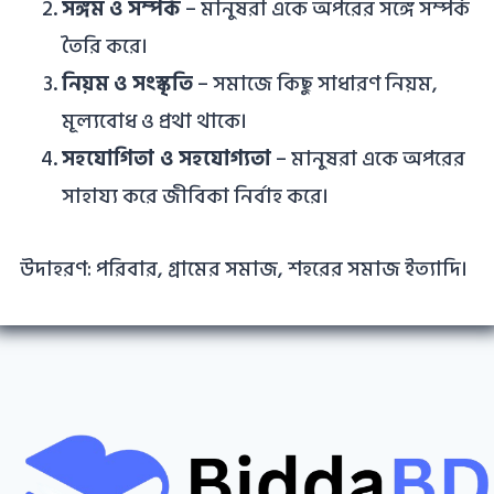
সঙ্গম ও সম্পর্ক
– মানুষরা একে অপরের সঙ্গে সম্পর্ক
তৈরি করে।
নিয়ম ও সংস্কৃতি
– সমাজে কিছু সাধারণ নিয়ম,
মূল্যবোধ ও প্রথা থাকে।
সহযোগিতা ও সহযোগ্যতা
– মানুষরা একে অপরের
সাহায্য করে জীবিকা নির্বাহ করে।
উদাহরণ: পরিবার, গ্রামের সমাজ, শহরের সমাজ ইত্যাদি।