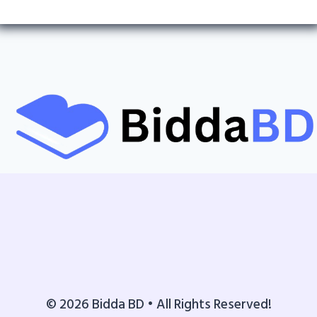
© 2026 Bidda BD • All Rights Reserved!