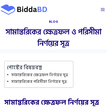
Skip
to
content
BLOG
সামান্তরিকের ক্ষেত্রফল ও পরিসীমা
নির্ণয়ের সূত্র
পোস্টের বিষয়বস্তু
সামান্তরিকের ক্ষেত্রফল নির্ণয়ের সূত্র
সামান্তরিকের পরিসীমা নির্ণয়ের সূত্র
সামান্তরিকের ক্ষেত্রফল নির্ণয়ের সূত্র