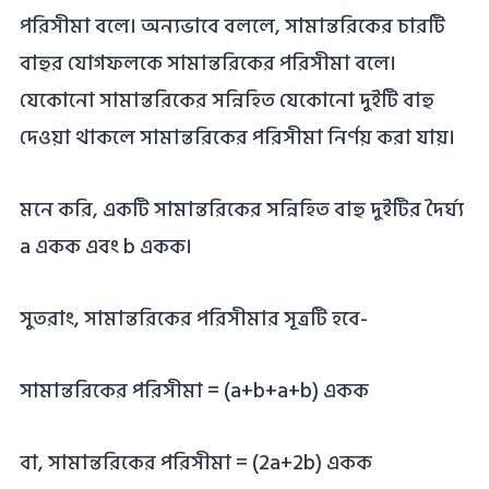
পরিসীমা বলে। অন্যভাবে বললে, সামান্তরিকের চারটি
বাহুর যোগফলকে সামান্তরিকের পরিসীমা বলে।
যেকোনো সামান্তরিকের সন্নিহিত যেকোনো দুইটি বাহু
দেওয়া থাকলে সামান্তরিকের পরিসীমা নির্ণয় করা যায়।
মনে করি, একটি সামান্তরিকের সন্নিহিত বাহু দুইটির দৈর্ঘ্য
a একক এবং b একক।
সুতরাং, সামান্তরিকের পরিসীমার সূত্রটি হবে-
সামান্তরিকের পরিসীমা = (a+b+a+b) একক
বা, সামান্তরিকের পরিসীমা = (2a+2b) একক