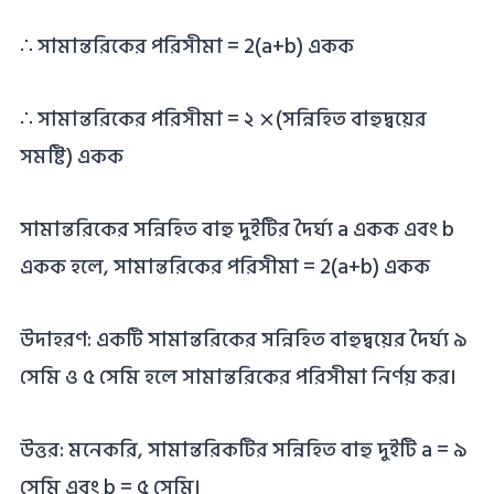
∴ সামান্তরিকের পরিসীমা = 2(a+b) একক
∴ সামান্তরিকের পরিসীমা = ২ ⨯(সন্নিহিত বাহুদ্বয়ের
সমষ্টি) একক
সামান্তরিকের সন্নিহিত বাহু দুইটির দৈর্ঘ্য a একক এবং b
একক হলে, সামান্তরিকের পরিসীমা = 2(a+b) একক
উদাহরণ: একটি সামান্তরিকের সন্নিহিত বাহুদ্বয়ের দৈর্ঘ্য ৯
সেমি ও ৫ সেমি হলে সামান্তরিকের পরিসীমা নির্ণয় কর।
উত্তর: মনেকরি, সামান্তরিকটির সন্নিহিত বাহু দুইটি a = ৯
সেমি এবং b = ৫ সেমি।