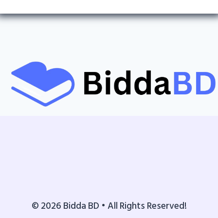
© 2026 Bidda BD • All Rights Reserved!