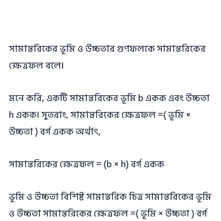
সামান্তরিকের ভূমি ও উচ্চতার গুণফলকে সামান্তরিকের
ক্ষেত্রফল বলে।
মনে করি, একটি সামান্তরিকের ভূমি b একক এবং উচ্চতা
h একক। সুতরাং, সামান্তরিকের ক্ষেত্রফল =( ভূমি ×
উচ্চতা ) বর্গ একক অর্থাৎ,
সামান্তরিকের ক্ষেত্রফল = (b × h) বর্গ একক
ভূমি ও উচ্চতা বিশিষ্ট সামান্তরিক চিত্র সামান্তরিকের ভূমি
ও উচ্চতা সামান্তরিকের ক্ষেত্রফল =( ভূমি × উচ্চতা ) বর্গ