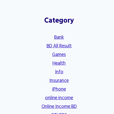
Category
Bank
BD All Result
Games
Health
Info
Insurance
iPhone
online income
Online Income BD