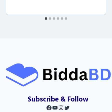
Subscribe & Follow
Facebook
YouTube
Instagram
Twitter