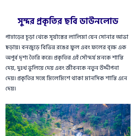
সুন্দর প্রকৃতির ছবি ডাউনলোড
পাহাড়ের চূড়া থেকে সূর্যাস্তের লালিমা যেন সোনার আভা
ছড়ায়। বনজুড়ে বিভিন্ন রঙের ফুল এবং ফলের বৃক্ষ এক
অপূর্ব দৃশ্য তৈরি করে। প্রকৃতির এই সৌন্দর্য মনকে শান্তি
দেয়, দুঃখ ভুলিয়ে দেয় এবং জীবনকে নতুন উদ্দীপনা
দেয়। প্রকৃতির সঙ্গে মিলেমিশে থাকা মানসিক শান্তি এনে
দেয়।