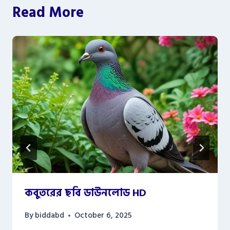
Read More
কবুতরের ছবি ডাউনলোড HD
By
biddabd
October 6, 2025