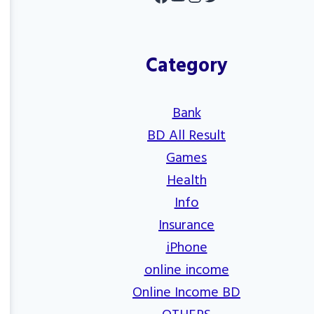
Category
Bank
BD All Result
Games
Health
Info
Insurance
iPhone
online income
Online Income BD