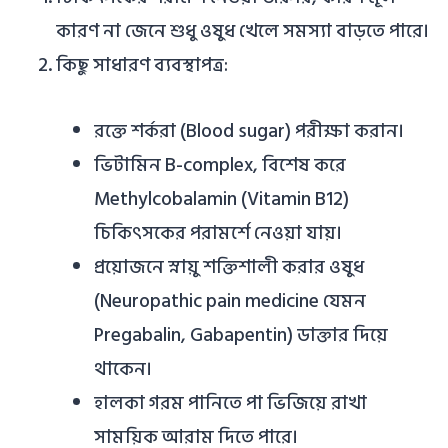
কারণ না জেনে শুধু ওষুধ খেলে সমস্যা বাড়তে পারে।
কিছু সাধারণ ব্যবস্থাপত্র:
রক্তে শর্করা (Blood sugar) পরীক্ষা করান।
ভিটামিন B-complex, বিশেষ করে
Methylcobalamin (Vitamin B12)
চিকিৎসকের পরামর্শে নেওয়া যায়।
প্রয়োজনে স্নায়ু শক্তিশালী করার ওষুধ
(Neuropathic pain medicine যেমন
Pregabalin, Gabapentin) ডাক্তার দিয়ে
থাকেন।
হালকা গরম পানিতে পা ভিজিয়ে রাখা
সাময়িক আরাম দিতে পারে।