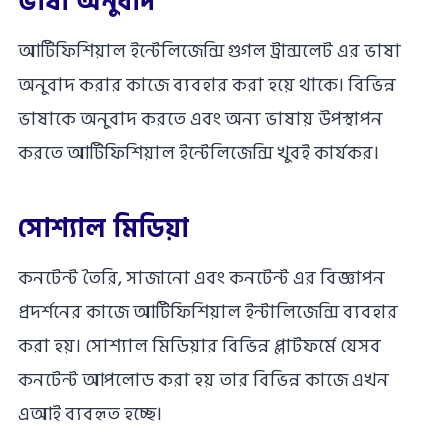
ভাষা অনুবাদ
আর্টিফিশিয়াল ইন্টেলিজেন্সি গুগল ট্রান্সলেট এর ভাষা
অনুবাদ করার কাজে ব্যবহার করা হয়ে থাকে। বিভিন্ন
ভাষাকে অনুবাদ করতে এবং অন্য ভাষায় উপস্থাপন
করতে আর্টিফিশিয়াল ইন্টেলিজেন্সি খুবই কার্যকর।
সোশ্যাল মিডিয়া
কনটেন্ট তৈরি, সাজানো এবং কনটেন্ট এর বিজ্ঞাপন
প্রদর্শনের কাজে আর্টিফিশিয়াল ইন্টালিজেন্সি ব্যবহার
করা হয়। সোশ্যাল মিডিয়ার বিভিন্ন প্লাটফর্মে যেসব
কনটেন্ট আপলোড করা হয় তার বিভিন্ন কাজে এখন
এআই ব্যবহৃত হচ্ছে।