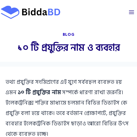
Skip
to
content
BLOG
১০ টি প্রযুক্তির নাম ও ব্যবহার
তথ্য প্রযুক্তির সংমিশ্রণের এই যুগে সর্ববহুল ব্যবহৃত হয়
এমন
১০ টি প্রযুক্তির নাম
সম্পর্কে ধারণা রাখা জরুরি।
ইলেকট্রনিক্স শক্তির মাধ্যমে চলমান বিভিন্ন ডিভাইস কে
প্রযুক্তি বলা হয়ে থাকে। তবে বর্তমান প্রেক্ষাপটে, প্রযুক্তির
ব্যবহার ইলেকট্রনিক ডিভাইস ছাড়াও আরো বিভিন্ন উৎস
থেকে ব্যবহৃত হচ্ছে।