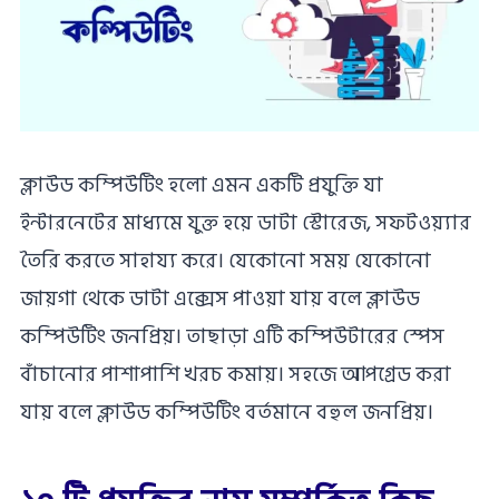
ক্লাউড কম্পিউটিং হলো এমন একটি প্রযুক্তি যা
ইন্টারনেটের মাধ্যমে যুক্ত হয়ে ডাটা স্টোরেজ, সফটওয়্যার
তৈরি করতে সাহায্য করে। যেকোনো সময় যেকোনো
জায়গা থেকে ডাটা এক্সেস পাওয়া যায় বলে ক্লাউড
কম্পিউটিং জনপ্রিয়। তাছাড়া এটি কম্পিউটারের স্পেস
বাঁচানোর পাশাপাশি খরচ কমায়। সহজে আপগ্রেড করা
যায় বলে ক্লাউড কম্পিউটিং বর্তমানে বহুল জনপ্রিয়।