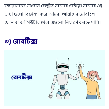
ইন্টারনেটের মাধ্যমে কেন্দ্রীয় সার্ভারে পাঠায়। সার্ভারে এই
ডাটা গুলো বিশ্লেষণ করে আমরা আমাদের মোবাইল
ফোন বা কম্পিউটার থেকে এগুলো নিয়ন্ত্রণ করতে পারি।
৩) রোবটিক্স