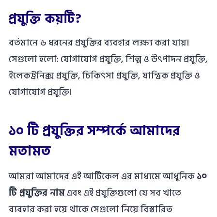
প্রযুক্তি কয়টি?
বর্তমানে ৬ ধরনের প্রযুক্তির ব্যবহার লক্ষ্য করা যায়।
সেগুলো হলো: যোগাযোগ প্রযুক্তি, শিল্প ও উৎপাদন প্রযুক্তি,
ইলেকট্রনিক্স প্রযুক্তি, চিকিৎসা প্রযুক্তি, যান্ত্রিক প্রযুক্তি ও
যোগাযোগ প্রযুক্তি।
১০ টি প্রযুক্তির সম্পর্কে আমাদের
মতামত
আমরা আমাদের এই আর্টিকেল এর মাধ্যমে আধুনিক
১০
টি প্রযুক্তির নাম
এবং এই প্রযুক্তিগুলো যে সব খাতে
ব্যবহার করা হয়ে থাকে সেগুলো নিয়ে বিস্তারিত