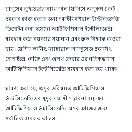
মানুষের বুদ্ধিমত্তার সাথে তাল মিলিয়ে অনুরূপ একই
ধরনের কাজ করার জন্য আর্টিফিশিয়াল ইন্টেলিজেন্সি
ডিজাইন করা হয়েছে। আর্টিফিশিয়াল ইন্টেলিজেন্সি
ব্যবহার করে সমস্যার সমাধান এবং দ্রুত সিদ্ধান্ত নেওয়া
যায়। মেশিন লার্নিং, ন্যাচারাল ল্যাঙ্গুয়েজ প্রসেসিং,
রোবটিক্স, গেমিং এবং হেলথ কেয়ার এর পরিকল্পনায়
আর্টিফিশিয়াল ইন্টেলিজেন্সি ব্যবহার করা হয়ে থাকে।
ধারণা করা হয়, অদূর ভবিষ্যতে আর্টিফিশিয়াল
ইন্টেলিজেন্সি এর সুদূর প্রয়াসী সম্ভাবনা রয়েছে।
আর্টিফিশিয়াল ইন্টালিজেন্সি যেসব কাজের জন্য
সর্বাধিক ব্যবহৃত তা হল: