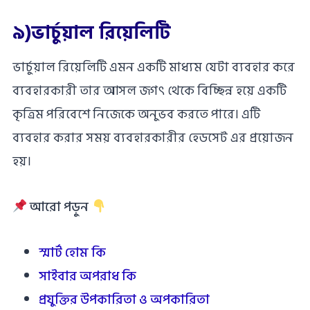
৯)ভার্চুয়াল রিয়েলিটি
ভার্চুয়াল রিয়েলিটি এমন একটি মাধ্যম যেটা ব্যবহার করে
ব্যবহারকারী তার আসল জগৎ থেকে বিচ্ছিন্ন হয়ে একটি
কৃত্রিম পরিবেশে নিজেকে অনুভব করতে পারে। এটি
ব্যবহার করার সময় ব্যবহারকারীর হেডসেট এর প্রয়োজন
হয়।
আরো পড়ুন
স্মার্ট হোম কি
সাইবার অপরাধ কি
প্রযুক্তির উপকারিতা ও অপকারিতা