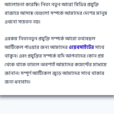
আলোচনা করেছি। নিত্য নতুন আরো বিভিন্ন প্রযুক্তি
বাজারে আসছে যেগুলো সম্পর্কে আমাদের দেশের মানুষ
এখনো সচেতন নয়।
এরকম নিত্যনতুন প্রযুক্তি সম্পর্কে আরো তথ্যবহুল
আর্টিকেল পাওয়ার জন্য আমাদের
ওয়েবসাইটের
সাথে
থাকুন। এবং প্রযুক্তির সম্পর্কে যদি আপনাদের কোন প্রশ্ন
থেকে থাকে তাহলে অবশ্যই আমাদের কমেন্টের মাধ্যমে
জানান। সম্পূর্ণ আর্টিকেল জুড়ে আমাদের সাথে থাকার
জন্য ধন্যবাদ।