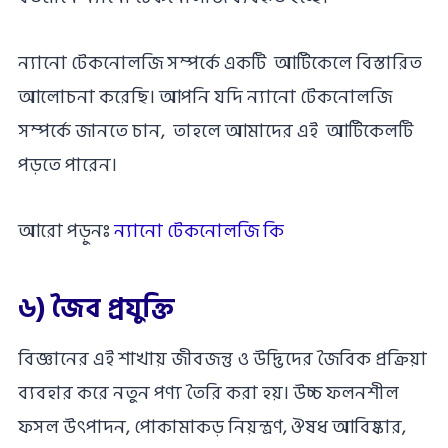
ন্যানো টেকনোলজি সম্পর্কে একটি আর্টিকেলে বিস্তারিত
আলোচনা করেছি। আপনি যদি ন্যানো টেকনোলজি
সম্পর্কে জানতে চান, তাহলে আমাদের এই আর্টিকেলটি
পড়তে পারেন।
আরো পড়ুনঃ
ন্যানো টেকনোলজি কি
৬) জৈব প্রযুক্তি
বিজ্ঞানের এই শাখায় জীবজন্তু ও উদ্ভিদের জৈবিক প্রক্রিয়া
ব্যবহার করে নতুন পণ্য তৈরি করা হয়। উচ্চ ফলনশীল
ফসল উৎপাদন, পোকামাকড় নিয়ন্ত্রণ, ঔষধ আবিষ্কার,