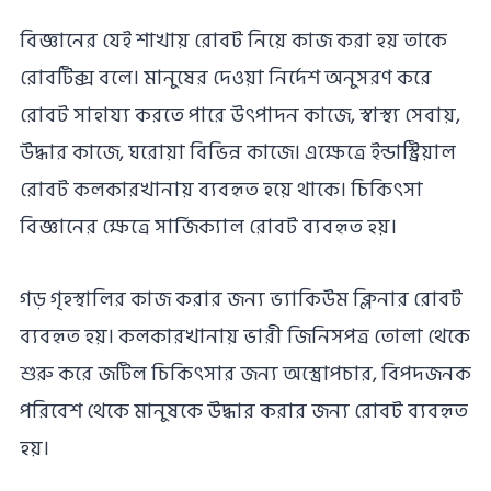
বিজ্ঞানের যেই শাখায় রোবট নিয়ে কাজ করা হয় তাকে
রোবটিক্স বলে। মানুষের দেওয়া নির্দেশ অনুসরণ করে
রোবট সাহায্য করতে পারে উৎপাদন কাজে, স্বাস্থ্য সেবায়,
উদ্ধার কাজে, ঘরোয়া বিভিন্ন কাজে। এক্ষেত্রে ইন্ডাস্ট্রিয়াল
রোবট কলকারখানায় ব্যবহৃত হয়ে থাকে। চিকিৎসা
বিজ্ঞানের ক্ষেত্রে সার্জিক্যাল রোবট ব্যবহৃত হয়।
গড় গৃহস্থালির কাজ করার জন্য ভ্যাকিউম ক্লিনার রোবট
ব্যবহৃত হয়। কলকারখানায় ভারী জিনিসপত্র তোলা থেকে
শুরু করে জটিল চিকিৎসার জন্য অস্ত্রোপচার, বিপদজনক
পরিবেশ থেকে মানুষকে উদ্ধার করার জন্য রোবট ব্যবহৃত
হয়।