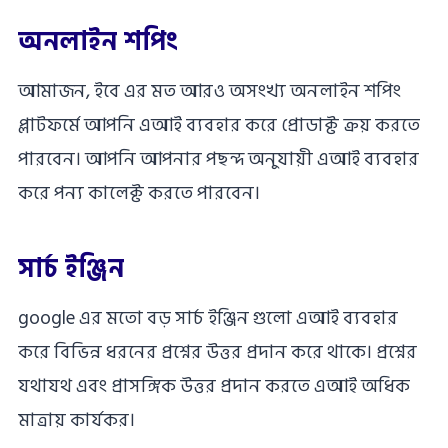
অনলাইন শপিং
আমাজন, ইবে এর মত আরও অসংখ্য অনলাইন শপিং
প্লাটফর্মে আপনি এআই ব্যবহার করে প্রোডাক্ট ক্রয় করতে
পারবেন। আপনি আপনার পছন্দ অনুযায়ী এআই ব্যবহার
করে পন্য কালেক্ট করতে পারবেন।
সার্চ ইঞ্জিন
google এর মতো বড় সার্চ ইঞ্জিন গুলো এআই ব্যবহার
করে বিভিন্ন ধরনের প্রশ্নের উত্তর প্রদান করে থাকে। প্রশ্নের
যথাযথ এবং প্রাসঙ্গিক উত্তর প্রদান করতে এআই অধিক
মাত্রায় কার্যকর।