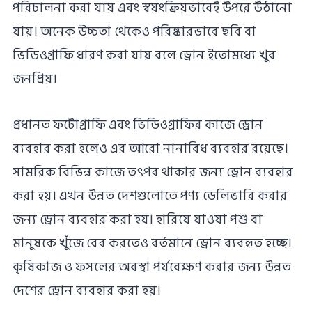
পরিচালনা করা যায় এবং স্বয়ংক্রিয়ভাবেই উপরে উঠানো
যায়। অনেক উচ্চতা থেকেও পরিষ্কারভাবে ছবি বা
ভিডিওগ্রাফি ধারণ করা যায় বলে ড্রোন ইতোমধ্যে খুব
জনপ্রিয়।
প্রধানত ফটোগ্রাফি এবং ভিডিওগ্রাফির কাজে ড্রোন
ব্যবহার করা হলেও এর আরো নানাবিধ ব্যবহার রয়েছে।
সামরিক বিভিন্ন কাজে তৎপর থাকার জন্য ড্রোন ব্যবহার
করা হয়। এখন উন্নত দেশগুলোতে পণ্য ডেলিভারি করার
জন্য ড্রোন ব্যবহার করা হয়। হারিয়ে যাওয়া পশু বা
মানুষকে খুঁজে বের করতেও বর্তমানে ড্রোন‌ ব্যবহৃত হচ্ছে।
কৃষিকাজ ও ফসলের অবস্থা পর্যবেক্ষণ করার জন্য উন্নত
দেশের ড্রোন ব্যবহার করা হয়।