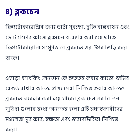
৪) ব্লকচেন
ক্রিপটোকারেন্সির জন্য ডাটা সুরক্ষা, চুক্তি বাস্তবায়ন এবং
ভোট গ্রহণের কাজে ব্লকচেন ব্যবহার করা হয়ে থাকে।
ক্রিপটোকারেন্সি সম্পূর্ণভাবে ব্লকচেন এর উপর ভিত্তি করে
থাকে।
এছাড়া ব্যাংকিং লেনদেন কে দ্রুততম করার কাজে, জমির
রেকর্ড রাখার কাজে, স্বাস্থ্য সেবা নিশ্চিত করার কাজেও
ব্লকচেন ব্যবহার করা হয়ে থাকে। ব্লক চেন এর বিভিন্ন
সুবিধা গুলোর মধ্যে অন্যতম হলো এটি মধ্যস্থকারীদের
মধ্যস্থতা দূর করে, স্বচ্ছতা এবং জবাবদিহিতা নিশ্চিত
করে।