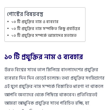
পোস্টের বিষয়বস্তু
১০ টি প্রযুক্তির নাম ও ব্যবহার
১০ টি প্রযুক্তির নাম সম্পর্কিত কিছু প্রশ্ন‌উত্তর
১০ টি প্রযুক্তির সম্পর্কে আমাদের মতামত
১০ টি প্রযুক্তির নাম ও ব্যবহার
উন্নত বিশ্বের সাথে তাল মিলিয়ে বাংলাদেশের প্রযুক্তির
ব্যবহার দিন দিন বেড়েই চলেছে। তথ্য প্রযুক্তির সংমিশ্রণের
এই যুগে প্রযুক্তির নাম সম্পর্কে বিস্তারিত ধারণা না থাকলে
আপনি অন্যদের থেকে পিছিয়ে থাকবেন। প্রতিনিয়তই
আমরা আধুনিক প্রযুক্তির সাথে পরিচিত হচ্ছি, যা