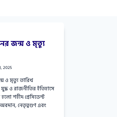
র জন্ম ও মৃত্যু
1, 2025
 ও মৃত্যু তারিখ
 যুদ্ধ ও রাজনীতির ইতিহাসে
ম হলো শহীদ প্রেসিডেন্ট
অবদান, নেতৃত্বগুণ এবং