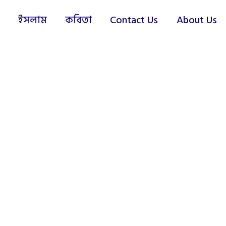
ইসলাম
কবিতা
Contact Us
About Us