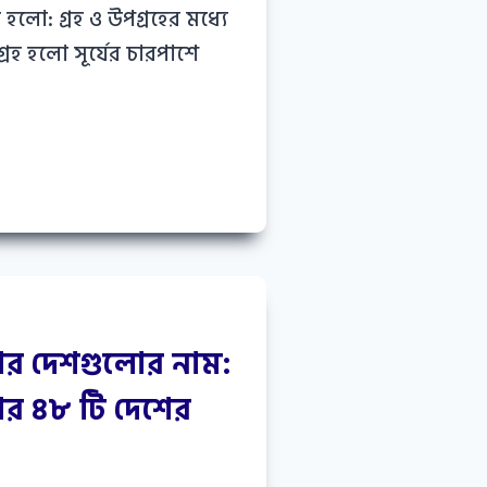
 হলো: গ্রহ ও উপগ্রহের মধ্যে
 গ্রহ হলো সূর্যের চারপাশে
শের দেশগুলোর নাম:
ের ৪৮ টি দেশের