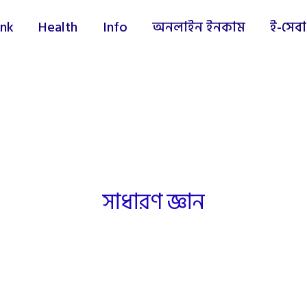
nk
Health
Info
অনলাইন ইনকাম
ই-সেবা
সাধারণ জ্ঞান