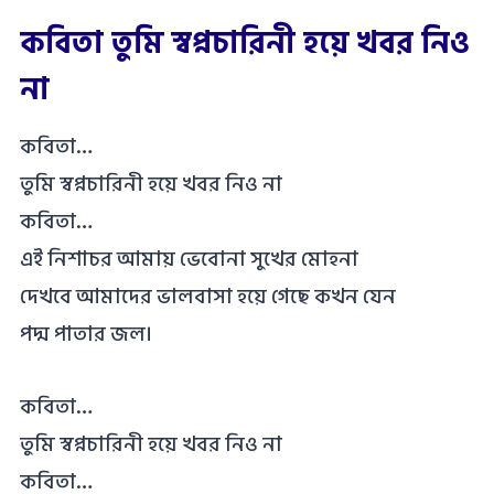
কবিতা তুমি স্বপ্নচারিনী হয়ে খবর নিও
না
কবিতা…
তুমি স্বপ্নচারিনী হয়ে খবর নিও না
কবিতা…
এই নিশাচর আমায় ভেবোনা সুখের মোহনা
দেখবে আমাদের ভালবাসা হয়ে গেছে কখন যেন
পদ্ম পাতার জল।
কবিতা…
তুমি স্বপ্নচারিনী হয়ে খবর নিও না
কবিতা…