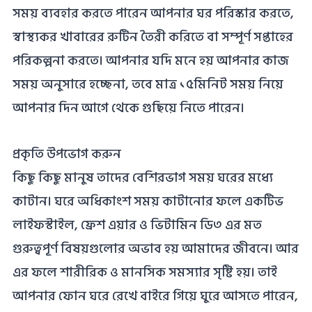
সময় ব্যবহার করতে পারেন আপনার ঘর পরিস্কার করতে,
স্বাস্থ্যকর খাবারের রুটিন তৈরী করিতে বা সম্পূর্ণ সপ্তাহের
পরিকল্পনা করতে। আপনার যদি মনে হয় আপনার কাজ
সময় অনুসারে হচ্ছেনা, তবে মাত্র ১৫মিনিট সময় নিয়ে
আপনার দিন আগে থেকে গুছিয়ে নিতে পারেন।
প্রকৃতি উপভোগ করুন
কিছু কিছু মানুষ তাদের বেশিরভাগ সময় ঘরের মধ্যে
কাটান। ঘরে অধিকাংশ সময় কাটানোর ফলে একটিভ
লাইফস্টাইল, ফ্রেশ এয়ার ও ভিটামিন ডি৩ এর মত
গুরুত্বপূর্ণ বিষয়গুলোর অভাব হয় আমাদের জীবনে। আর
এর ফলে শারীরিক ও মানসিক সমস্যার সৃষ্টি হয়। তাই
আপনার ফোন ঘরে রেখে বাইরে গিয়ে ঘুরে আসতে পারেন,