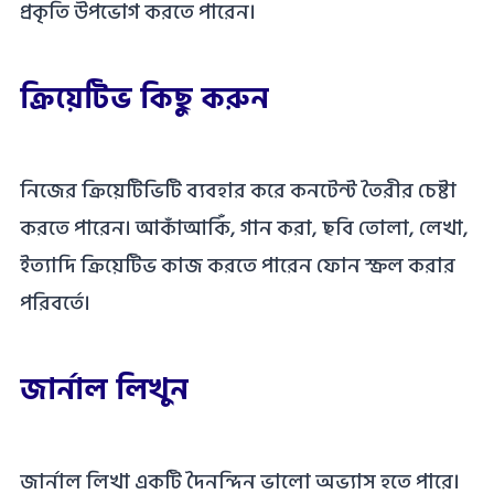
প্রকৃতি উপভোগ করতে পারেন।
ক্রিয়েটিভ কিছু করুন
নিজের ক্রিয়েটিভিটি ব্যবহার করে কনটেন্ট তৈরীর চেষ্টা
করতে পারেন। আকাঁআকিঁ, গান করা, ছবি তোলা, লেখা,
ইত্যাদি ক্রিয়েটিভ কাজ করতে পারেন ফোন স্ক্রল করার
পরিবর্তে।
জার্নাল লিখুন
জার্নাল লিখা একটি দৈনন্দিন ভালো অভ্যাস হতে পারে।