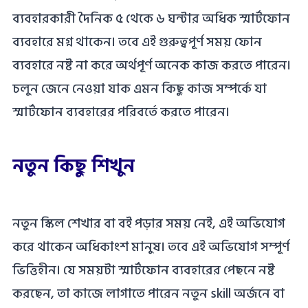
ব্যবহারকারী দৈনিক ৫ থেকে ৬ ঘন্টার অধিক স্মার্টফোন
ব্যবহারে মগ্ন থাকেন। তবে এই গুরুত্বপূর্ণ সময় ফোন
ব্যবহারে নষ্ট না করে অর্থপূর্ণ অনেক কাজ করতে পারেন।
চলুন জেনে নেওয়া যাক এমন কিছু কাজ সম্পর্কে যা
স্মার্টফোন ব্যবহারের পরিবর্তে করতে পারেন।
নতুন কিছু শিখুন
নতুন স্কিল শেখার বা বই পড়ার সময় নেই, এই অভিযোগ
করে থাকেন অধিকাংশ মানুষ। তবে এই অভিযোগ সম্পূর্ণ
ভিত্তিহীন। যে সময়টা স্মার্টফোন ব্যবহারের পেছনে নষ্ট
করছেন, তা কাজে লাগাতে পারেন নতুন skill অর্জনে বা