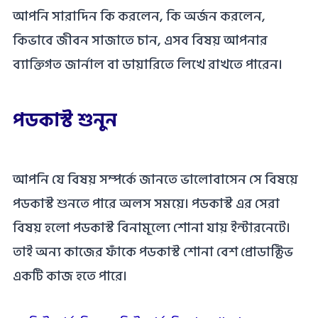
আপনি সারাদিন কি করলেন, কি অর্জন করলেন,
কিভাবে জীবন সাজাতে চান, এসব বিষয় আপনার
ব্যাক্তিগত জার্নাল বা ডায়ারিতে লিখে রাখতে পারেন।
পডকাস্ট শুনুন
আপনি যে বিষয় সম্পর্কে জানতে ভালোবাসেন সে বিষয়ে
পডকাস্ট শুনতে পারে অলস সময়ে। পডকাস্ট এর সেরা
বিষয় হলো পডকাস্ট বিনামূল্যে শোনা যায় ইন্টারনেটে।
তাই অন্য কাজের ফাঁকে পডকাস্ট শোনা বেশ প্রোডাক্টিভ
একটি কাজ হতে পারে।