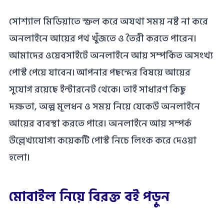
সোশ্যাল মিডিয়াতে স্ক্রল করে অযথা সময় নষ্ট না করে
অনলাইনে আয়ের পথ খুঁজতে ও তৈরী করতে পারেন।
আমাদের ওয়েবসাইটে অনলাইনে আয় সম্পর্কিত অসংখ্য
পোস্ট পেয়ে যাবেন৷ আপনার পছন্দের বিষয়ে আয়ের
সুযোগ রয়েছে ইন্টারনেট থেকে। তাই সাধারণ কিছু
দক্ষতা, অল্প মূলধন ও সময় নিয়ে যেকেউ অনলাইনে
আয়ের ব্যবস্থা করতে পারে। অনলাইনে আয় সম্পর্ক
উল্লেখ্যযোগ্য কয়েকটি পোস্ট নিচে লিংক করে দেওয়া
হলো।
মোবাইল নিয়ে বিরক্ত বই পড়ুন