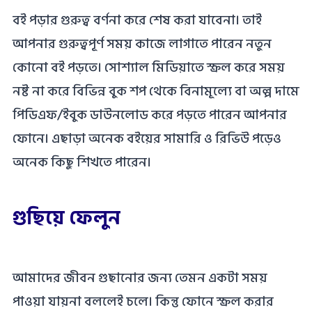
বই পড়ার গুরুত্ব বর্ণনা করে শেষ করা যাবেনা। তাই
আপনার গুরুত্বপূর্ণ সময় কাজে লাগাতে পারেন নতুন
কোনো বই পড়তে। সোশ্যাল মিডিয়াতে স্ক্রল করে সময়
নষ্ট না করে বিভিন্ন বুক শপ থেকে বিনামূল্যে বা অল্প দামে
পিডিএফ/ইবুক ডাউনলোড করে পড়তে পারেন আপনার
ফোনে। এছাড়া অনেক বইয়ের সামারি ও রিভিউ পড়েও
অনেক কিছু শিখতে পারেন।
গুছিয়ে ফেলুন
আমাদের জীবন গুছানোর জন্য তেমন একটা সময়
পাওয়া যায়না বললেই চলে। কিন্তু ফোনে স্ক্রল করার