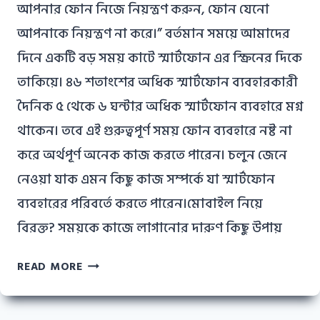
আপনার ফোন নিজে নিয়ন্ত্রণ করুন, ফোন যেনো
আপনাকে নিয়ন্ত্রণ না করে।” বর্তমান সময়ে আমাদের
দিনে একটি বড় সময় কাটে স্মার্টফোন এর স্ক্রিনের দিকে
তাকিয়ে। ৪৬ শতাংশের অধিক স্মার্টফোন ব্যবহারকারী
দৈনিক ৫ থেকে ৬ ঘন্টার অধিক স্মার্টফোন ব্যবহারে মগ্ন
থাকেন। তবে এই গুরুত্বপূর্ণ সময় ফোন ব্যবহারে নষ্ট না
করে অর্থপূর্ণ অনেক কাজ করতে পারেন। চলুন জেনে
নেওয়া যাক এমন কিছু কাজ সম্পর্কে যা স্মার্টফোন
ব্যবহারের পরিবর্তে করতে পারেন।মোবাইল নিয়ে
বিরক্ত? সময়কে কাজে লাগানোর দারুণ কিছু উপায়
মোবাইল
READ MORE
নিয়ে
বিরক্ত?