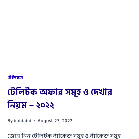
২০২২
টেলিকম
টেলিটক অফার সমূহ ও দেখার
নিয়ম – ২০২২
By
biddabd
August 27, 2022
জেনে নিন টেলিটক প্যাকেজ সমূহ ও প্যাকেজ সমূহ