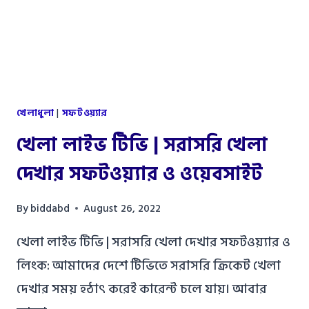
খেলাধুলা
|
সফটওয়্যার
খেলা লাইভ টিভি | সরাসরি খেলা
দেখার সফটওয়্যার ও ওয়েবসাইট
By
biddabd
August 26, 2022
খেলা লাইভ টিভি | সরাসরি খেলা দেখার সফটওয়্যার ও
লিংক: আমাদের দেশে টিভিতে সরাসরি ক্রিকেট খেলা
দেখার সময় হঠাৎ করেই কারেন্ট চলে যায়। আবার