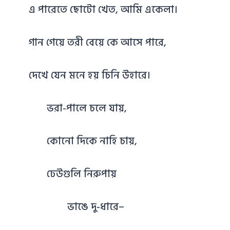
এ পারেতে ছোটো খেত, আমি একেলা।
গান গেয়ে তরী বেয়ে কে আসে পারে,
দেখে যেন মনে হয় চিনি উহারে।
ভরা-পালে চলে যায়,
কোনো দিকে নাহি চায়,
ঢেউগুলি নিরুপায়
ভাঙে দু-ধারে–