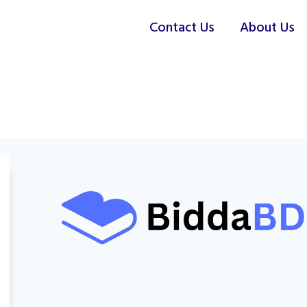
Contact Us
About Us